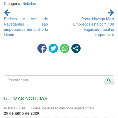
Categoria:
Notícias
Continue
lendo
Prefeito e vice de
Portal Navega Mais
Navegantes são
Empregos está com 439
empossados em auditório
vagas de trabalho
lotado
disponíveis
ULTIMAS NOTÍCIAS
NOTA OFICIAL: O canal de acesso não pode esperar mais
25 de julho de 2026