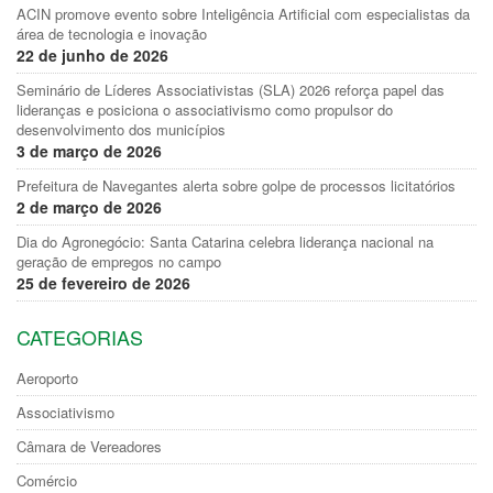
ACIN promove evento sobre Inteligência Artificial com especialistas da
área de tecnologia e inovação
22 de junho de 2026
Seminário de Líderes Associativistas (SLA) 2026 reforça papel das
lideranças e posiciona o associativismo como propulsor do
desenvolvimento dos municípios
3 de março de 2026
Prefeitura de Navegantes alerta sobre golpe de processos licitatórios
2 de março de 2026
Dia do Agronegócio: Santa Catarina celebra liderança nacional na
geração de empregos no campo
25 de fevereiro de 2026
CATEGORIAS
Aeroporto
Associativismo
Câmara de Vereadores
Comércio