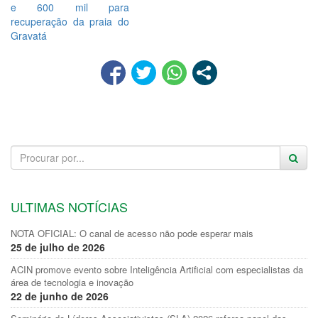
e 600 mil para
recuperação da praia do
Gravatá
ULTIMAS NOTÍCIAS
NOTA OFICIAL: O canal de acesso não pode esperar mais
25 de julho de 2026
ACIN promove evento sobre Inteligência Artificial com especialistas da
área de tecnologia e inovação
22 de junho de 2026