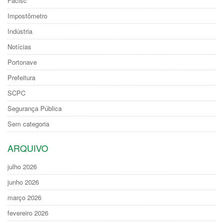
Facisc
Impostômetro
Indústria
Notícias
Portonave
Prefeitura
SCPC
Segurança Pública
Sem categoria
ARQUIVO
julho 2026
junho 2026
março 2026
fevereiro 2026