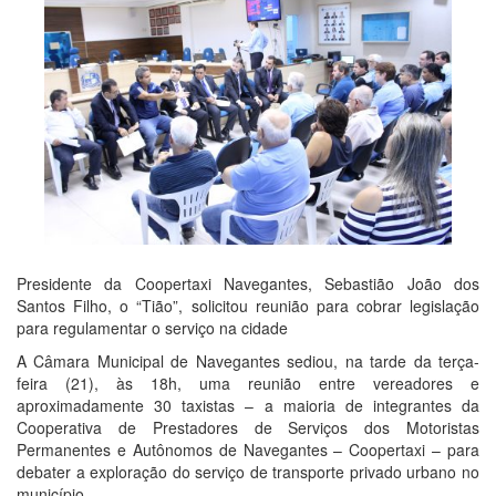
Presidente da Coopertaxi Navegantes, Sebastião João dos
Santos Filho, o “Tião”, solicitou reunião para cobrar legislação
para regulamentar o serviço na cidade
A Câmara Municipal de Navegantes sediou, na tarde da terça-
feira (21), às 18h, uma reunião entre vereadores e
aproximadamente 30 taxistas – a maioria de integrantes da
Cooperativa de Prestadores de Serviços dos Motoristas
Permanentes e Autônomos de Navegantes – Coopertaxi – para
debater a exploração do serviço de transporte privado urbano no
município.