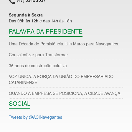
Segunda à Sexta
Das 08h às 12h e das 14h às 18h
PALAVRA DA PRESIDENTE
Uma Década de Persistência. Um Marco para Navegantes.
Conscientizar para Transformar
36 anos de construção coletiva
VOZ ÚNICA: A FORÇA DA UNIÃO DO EMPRESARIADO
CATARINENSE
QUANDO A EMPRESA SE POSICIONA, A CIDADE AVANÇA
SOCIAL
Tweets by @ACINavegantes