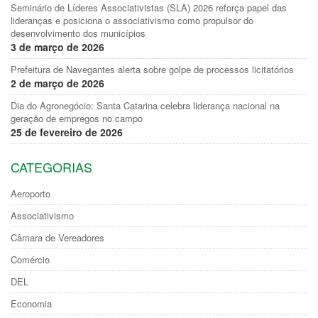
Seminário de Líderes Associativistas (SLA) 2026 reforça papel das
lideranças e posiciona o associativismo como propulsor do
desenvolvimento dos municípios
3 de março de 2026
Prefeitura de Navegantes alerta sobre golpe de processos licitatórios
2 de março de 2026
Dia do Agronegócio: Santa Catarina celebra liderança nacional na
geração de empregos no campo
25 de fevereiro de 2026
CATEGORIAS
Aeroporto
Associativismo
Câmara de Vereadores
Comércio
DEL
Economia