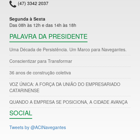
(47) 3342 2037
Segunda à Sexta
Das 08h às 12h e das 14h às 18h
PALAVRA DA PRESIDENTE
Uma Década de Persistência. Um Marco para Navegantes.
Conscientizar para Transformar
36 anos de construção coletiva
VOZ ÚNICA: A FORÇA DA UNIÃO DO EMPRESARIADO
CATARINENSE
QUANDO A EMPRESA SE POSICIONA, A CIDADE AVANÇA
SOCIAL
Tweets by @ACINavegantes