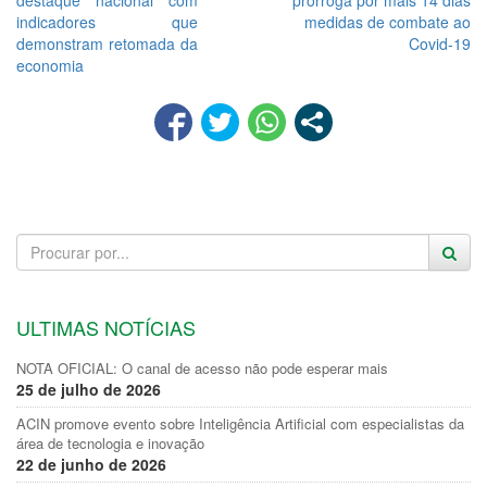
destaque nacional com
prorroga por mais 14 dias
indicadores que
medidas de combate ao
demonstram retomada da
Covid-19
economia
ULTIMAS NOTÍCIAS
NOTA OFICIAL: O canal de acesso não pode esperar mais
25 de julho de 2026
ACIN promove evento sobre Inteligência Artificial com especialistas da
área de tecnologia e inovação
22 de junho de 2026