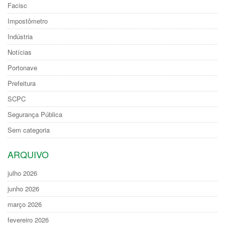
Facisc
Impostômetro
Indústria
Notícias
Portonave
Prefeitura
SCPC
Segurança Pública
Sem categoria
ARQUIVO
julho 2026
junho 2026
março 2026
fevereiro 2026