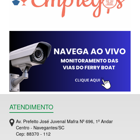
ATENDIMENTO
Av. Prefeito José Juvenal Mafra Nº 696, 1º Andar
Centro - Navegantes/SC
Cep: 88370 - 112