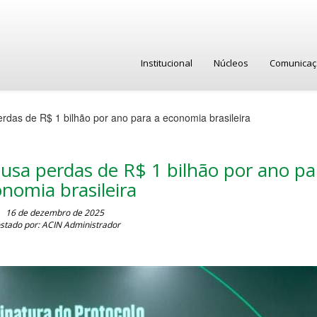
Institucional
Núcleos
Comunica
erdas de R$ 1 bilhão por ano para a economia brasileira
ausa perdas de R$ 1 bilhão por ano pa
nomia brasileira
16 de dezembro de 2025
stado por: ACIN Administrador