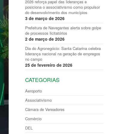
2026 reforça papel das lideranças e
posiciona o associativismo como propulsor
do desenvolvimento dos municípios
3 de março de 2026
Prefeitura de Navegantes alerta sobre golpe
de processos licitatórios
2 de março de 2026
Dia do Agronegócio: Santa Catarina celebra
liderança nacional na geração de empregos
no campo
25 de fevereiro de 2026
CATEGORIAS
Aeroporto
Associativismo
Câmara de Vereadores
Comércio
DEL