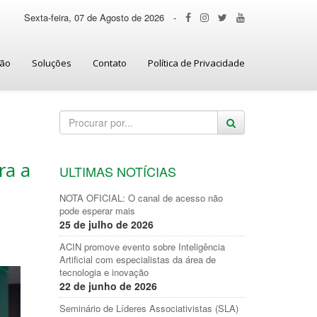
Sexta-feira, 07 de Agosto de 2026
-
ção
Soluções
Contato
Política de Privacidade
ra a
ULTIMAS NOTÍCIAS
NOTA OFICIAL: O canal de acesso não
pode esperar mais
25 de julho de 2026
ACIN promove evento sobre Inteligência
Artificial com especialistas da área de
tecnologia e inovação
22 de junho de 2026
Seminário de Líderes Associativistas (SLA)