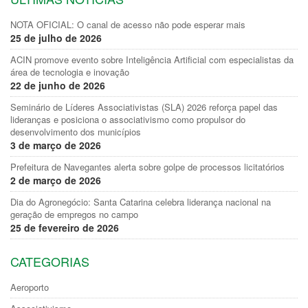
NOTA OFICIAL: O canal de acesso não pode esperar mais
25 de julho de 2026
ACIN promove evento sobre Inteligência Artificial com especialistas da
área de tecnologia e inovação
22 de junho de 2026
Seminário de Líderes Associativistas (SLA) 2026 reforça papel das
lideranças e posiciona o associativismo como propulsor do
desenvolvimento dos municípios
3 de março de 2026
Prefeitura de Navegantes alerta sobre golpe de processos licitatórios
2 de março de 2026
Dia do Agronegócio: Santa Catarina celebra liderança nacional na
geração de empregos no campo
25 de fevereiro de 2026
CATEGORIAS
Aeroporto