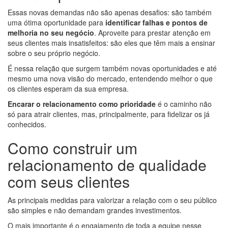
Essas novas demandas não são apenas desafios: são também
uma ótima oportunidade para
identificar falhas e pontos de
melhoria no seu negócio
. Aproveite para prestar atenção em
seus clientes mais insatisfeitos: são eles que têm mais a ensinar
sobre o seu próprio negócio.
É nessa relação que surgem também novas oportunidades e até
mesmo uma nova visão do mercado, entendendo melhor o que
os clientes esperam da sua empresa.
Encarar o relacionamento como prioridade
é o caminho não
só para atrair clientes, mas, principalmente, para fidelizar os já
conhecidos.
Como construir um
relacionamento de qualidade
com seus clientes
As principais medidas para valorizar a relação com o seu público
são simples e não demandam grandes investimentos.
O mais importante é o engajamento de toda a equipe nesse