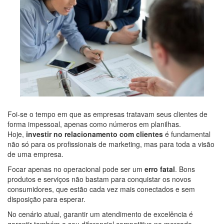
Foi-se o tempo em que as empresas tratavam seus clientes de
forma impessoal, apenas como números em planilhas.
Hoje,
investir no relacionamento com clientes
é fundamental
não só para os profissionais de marketing, mas para toda a visão
de uma empresa.
Focar apenas no operacional pode ser um
erro fatal
. Bons
produtos e serviços não bastam para conquistar os novos
consumidores, que estão cada vez mais conectados e sem
disposição para esperar.
No cenário atual, garantir um atendimento de excelência é