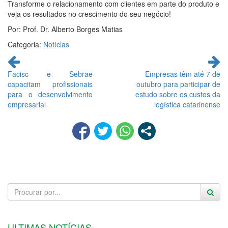
Transforme o relacionamento com clientes em parte do produto e
veja os resultados no crescimento do seu negócio!
Por: Prof. Dr. Alberto Borges Matias
Categoria:
Notícias
Continue
lendo
Facisc e Sebrae
Empresas têm até 7 de
capacitam profissionais
outubro para participar de
para o desenvolvimento
estudo sobre os custos da
empresarial
logística catarinense
ULTIMAS NOTÍCIAS