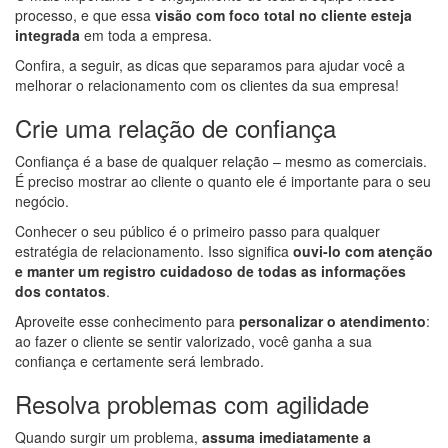
processo, e que essa
visão com foco total no cliente esteja
integrada
em toda a empresa.
Confira, a seguir, as dicas que separamos para ajudar você a
melhorar o relacionamento com os clientes da sua empresa!
Crie uma relação de confiança
Confiança é a base de qualquer relação – mesmo as comerciais.
É preciso mostrar ao cliente o quanto ele é importante para o seu
negócio.
Conhecer o seu público é o primeiro passo para qualquer
estratégia de relacionamento. Isso significa
ouvi-lo com atenção
e manter um registro cuidadoso de todas as informações
dos contatos
.
Aproveite esse conhecimento para
personalizar o atendimento
:
ao fazer o cliente se sentir valorizado, você ganha a sua
confiança e certamente será lembrado.
Resolva problemas com agilidade
Quando surgir um problema,
assuma imediatamente a