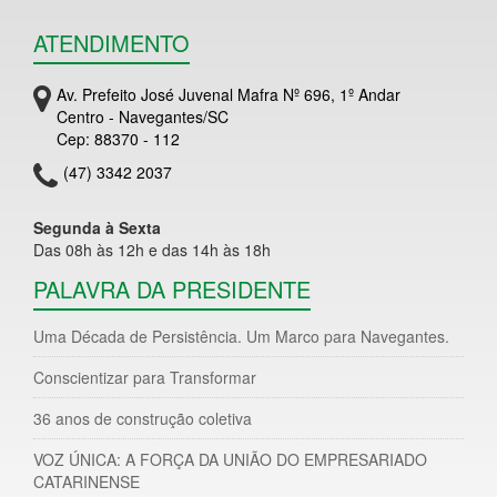
ATENDIMENTO
Av. Prefeito José Juvenal Mafra Nº 696, 1º Andar
Centro - Navegantes/SC
Cep: 88370 - 112
(47) 3342 2037
Segunda à Sexta
Das 08h às 12h e das 14h às 18h
PALAVRA DA PRESIDENTE
Uma Década de Persistência. Um Marco para Navegantes.
Conscientizar para Transformar
36 anos de construção coletiva
VOZ ÚNICA: A FORÇA DA UNIÃO DO EMPRESARIADO
CATARINENSE