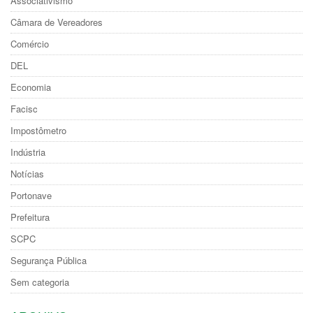
Associativismo
Câmara de Vereadores
Comércio
DEL
Economia
Facisc
Impostômetro
Indústria
Notícias
Portonave
Prefeitura
SCPC
Segurança Pública
Sem categoria