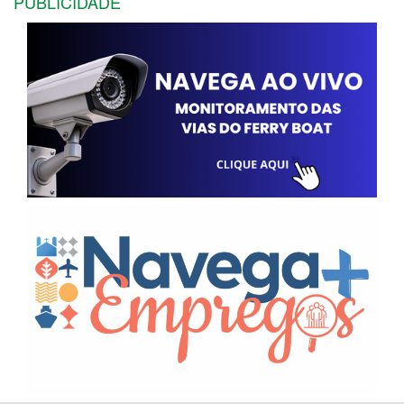
PUBLICIDADE