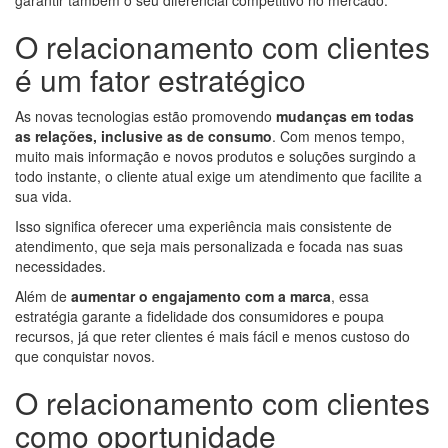
garantir também o seu diferencial competitivo no mercado.
O relacionamento com clientes
é um fator estratégico
As novas tecnologias estão promovendo
mudanças em todas
as relações, inclusive as de consumo
. Com menos tempo,
muito mais informação e novos produtos e soluções surgindo a
todo instante, o cliente atual exige um atendimento que facilite a
sua vida.
Isso significa oferecer uma experiência mais consistente de
atendimento, que seja mais personalizada e focada nas suas
necessidades.
Além de
aumentar o engajamento com a marca
, essa
estratégia garante a fidelidade dos consumidores e poupa
recursos, já que reter clientes é mais fácil e menos custoso do
que conquistar novos.
O relacionamento com clientes
como oportunidade