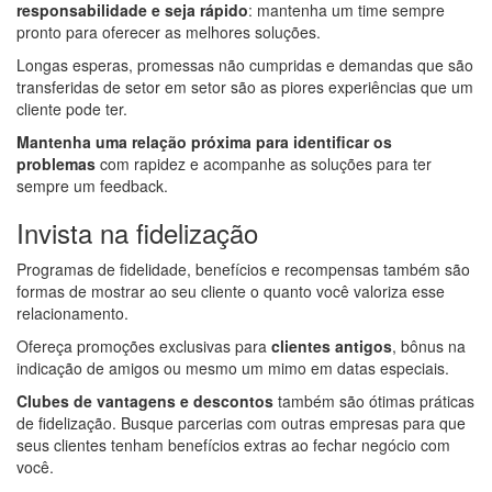
responsabilidade e seja rápido
: mantenha um time sempre
pronto para oferecer as melhores soluções.
Longas esperas, promessas não cumpridas e demandas que são
transferidas de setor em setor são as piores experiências que um
cliente pode ter.
Mantenha uma relação próxima para identificar os
problemas
com rapidez e acompanhe as soluções para ter
sempre um feedback.
Invista na fidelização
Programas de fidelidade, benefícios e recompensas também são
formas de mostrar ao seu cliente o quanto você valoriza esse
relacionamento.
Ofereça promoções exclusivas para
clientes antigos
, bônus na
indicação de amigos ou mesmo um mimo em datas especiais.
Clubes de vantagens e descontos
também são ótimas práticas
de fidelização. Busque parcerias com outras empresas para que
seus clientes tenham benefícios extras ao fechar negócio com
você.