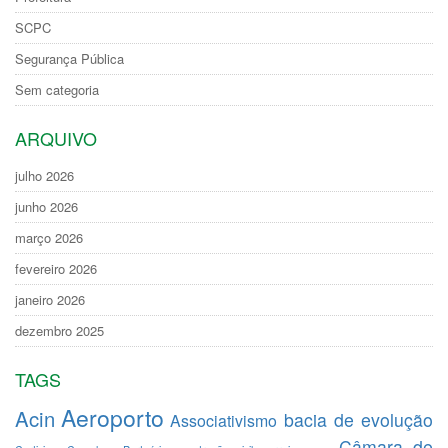
SCPC
Segurança Pública
Sem categoria
ARQUIVO
julho 2026
junho 2026
março 2026
fevereiro 2026
janeiro 2026
dezembro 2025
TAGS
Aeroporto
Acin
bacia de evolução
Associativismo
Câmara de