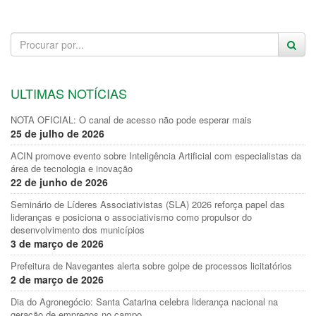
ULTIMAS NOTÍCIAS
NOTA OFICIAL: O canal de acesso não pode esperar mais
25 de julho de 2026
ACIN promove evento sobre Inteligência Artificial com especialistas da
área de tecnologia e inovação
22 de junho de 2026
Seminário de Líderes Associativistas (SLA) 2026 reforça papel das
lideranças e posiciona o associativismo como propulsor do
desenvolvimento dos municípios
3 de março de 2026
Prefeitura de Navegantes alerta sobre golpe de processos licitatórios
2 de março de 2026
Dia do Agronegócio: Santa Catarina celebra liderança nacional na
geração de empregos no campo