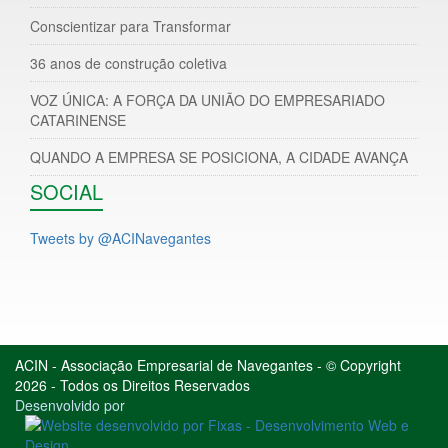
Conscientizar para Transformar
36 anos de construção coletiva
VOZ ÚNICA: A FORÇA DA UNIÃO DO EMPRESARIADO
CATARINENSE
QUANDO A EMPRESA SE POSICIONA, A CIDADE AVANÇA
SOCIAL
Tweets by @ACINavegantes
ACIN - Associação Empresarial de Navegantes - © Copyright
2026 - Todos os Direitos Reservados
Desenvolvido por