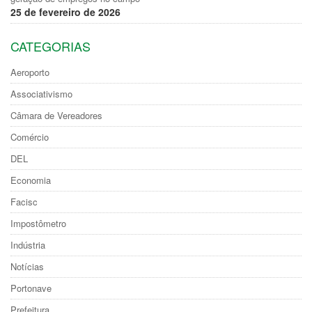
25 de fevereiro de 2026
CATEGORIAS
Aeroporto
Associativismo
Câmara de Vereadores
Comércio
DEL
Economia
Facisc
Impostômetro
Indústria
Notícias
Portonave
Prefeitura