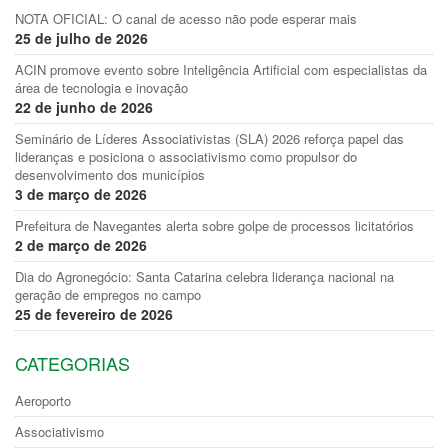
NOTA OFICIAL: O canal de acesso não pode esperar mais
25 de julho de 2026
ACIN promove evento sobre Inteligência Artificial com especialistas da
área de tecnologia e inovação
22 de junho de 2026
Seminário de Líderes Associativistas (SLA) 2026 reforça papel das
lideranças e posiciona o associativismo como propulsor do
desenvolvimento dos municípios
3 de março de 2026
Prefeitura de Navegantes alerta sobre golpe de processos licitatórios
2 de março de 2026
Dia do Agronegócio: Santa Catarina celebra liderança nacional na
geração de empregos no campo
25 de fevereiro de 2026
CATEGORIAS
Aeroporto
Associativismo