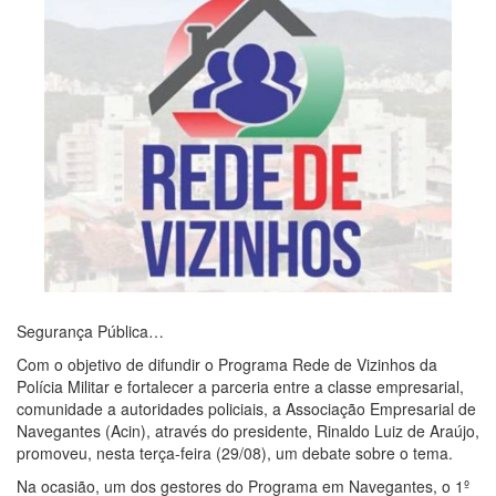
Segurança Pública…
Com o objetivo de difundir o Programa Rede de Vizinhos da
Polícia Militar e fortalecer a parceria entre a classe empresarial,
comunidade a autoridades policiais, a Associação Empresarial de
Navegantes (Acin), através do presidente, Rinaldo Luiz de Araújo,
promoveu, nesta terça-feira (29/08), um debate sobre o tema.
Na ocasião, um dos gestores do Programa em Navegantes, o 1º