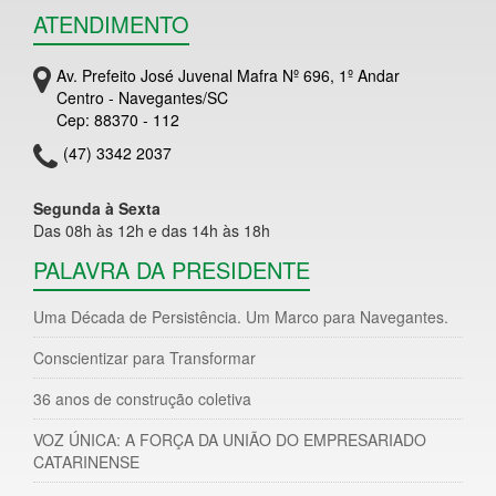
ATENDIMENTO
Av. Prefeito José Juvenal Mafra Nº 696, 1º Andar
Centro - Navegantes/SC
Cep: 88370 - 112
(47) 3342 2037
Segunda à Sexta
Das 08h às 12h e das 14h às 18h
PALAVRA DA PRESIDENTE
Uma Década de Persistência. Um Marco para Navegantes.
Conscientizar para Transformar
36 anos de construção coletiva
VOZ ÚNICA: A FORÇA DA UNIÃO DO EMPRESARIADO
CATARINENSE