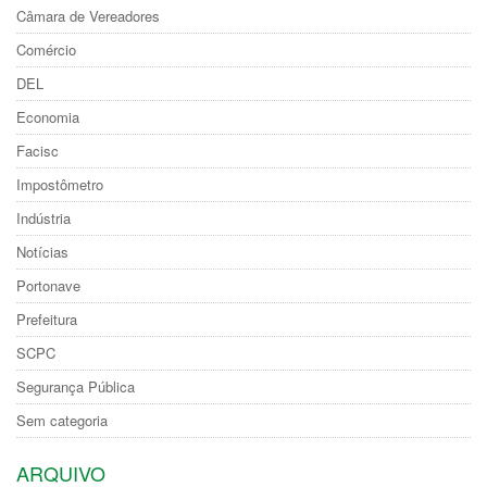
Câmara de Vereadores
Comércio
DEL
Economia
Facisc
Impostômetro
Indústria
Notícias
Portonave
Prefeitura
SCPC
Segurança Pública
Sem categoria
ARQUIVO