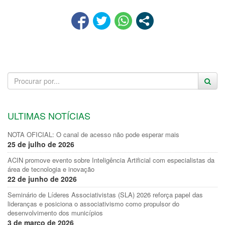
ULTIMAS NOTÍCIAS
NOTA OFICIAL: O canal de acesso não pode esperar mais
25 de julho de 2026
ACIN promove evento sobre Inteligência Artificial com especialistas da
área de tecnologia e inovação
22 de junho de 2026
Seminário de Líderes Associativistas (SLA) 2026 reforça papel das
lideranças e posiciona o associativismo como propulsor do
desenvolvimento dos municípios
3 de março de 2026