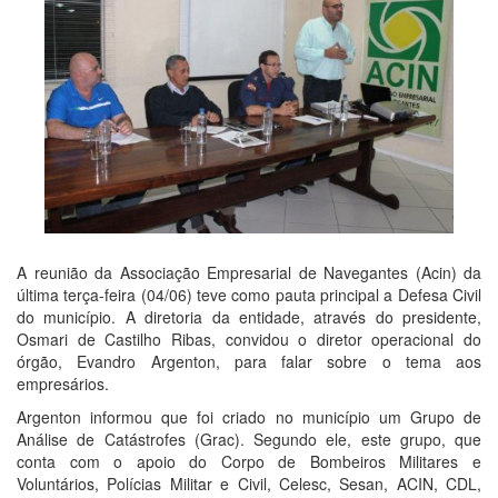
A reunião da Associação Empresarial de Navegantes (Acin) da
última terça-feira (04/06) teve como pauta principal a Defesa Civil
do município. A diretoria da entidade, através do presidente,
Osmari de Castilho Ribas, convidou o diretor operacional do
órgão, Evandro Argenton, para falar sobre o tema aos
empresários.
Argenton informou que foi criado no município um Grupo de
Análise de Catástrofes (Grac). Segundo ele, este grupo, que
conta com o apoio do Corpo de Bombeiros Militares e
Voluntários, Polícias Militar e Civil, Celesc, Sesan, ACIN, CDL,