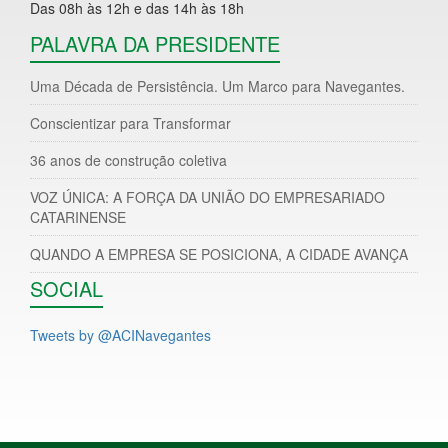
Das 08h às 12h e das 14h às 18h
PALAVRA DA PRESIDENTE
Uma Década de Persistência. Um Marco para Navegantes.
Conscientizar para Transformar
36 anos de construção coletiva
VOZ ÚNICA: A FORÇA DA UNIÃO DO EMPRESARIADO
CATARINENSE
QUANDO A EMPRESA SE POSICIONA, A CIDADE AVANÇA
SOCIAL
Tweets by @ACINavegantes