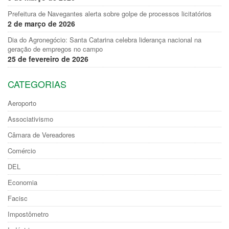
Prefeitura de Navegantes alerta sobre golpe de processos licitatórios
2 de março de 2026
Dia do Agronegócio: Santa Catarina celebra liderança nacional na
geração de empregos no campo
25 de fevereiro de 2026
CATEGORIAS
Aeroporto
Associativismo
Câmara de Vereadores
Comércio
DEL
Economia
Facisc
Impostômetro