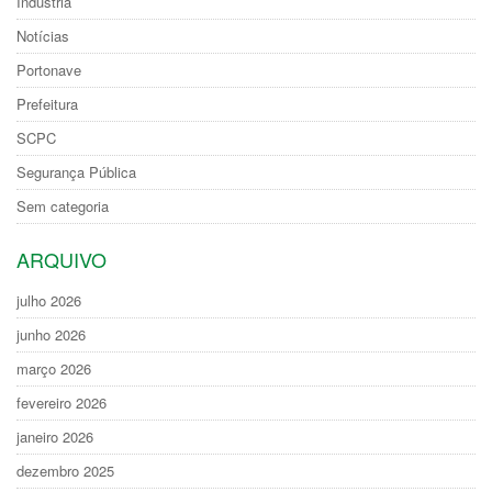
Indústria
Notícias
Portonave
Prefeitura
SCPC
Segurança Pública
Sem categoria
ARQUIVO
julho 2026
junho 2026
março 2026
fevereiro 2026
janeiro 2026
dezembro 2025