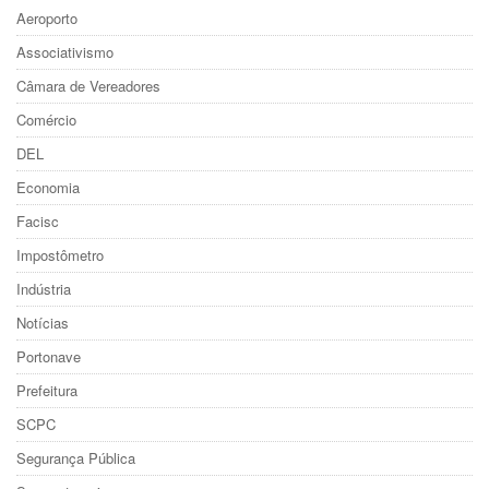
Aeroporto
Associativismo
Câmara de Vereadores
Comércio
DEL
Economia
Facisc
Impostômetro
Indústria
Notícias
Portonave
Prefeitura
SCPC
Segurança Pública