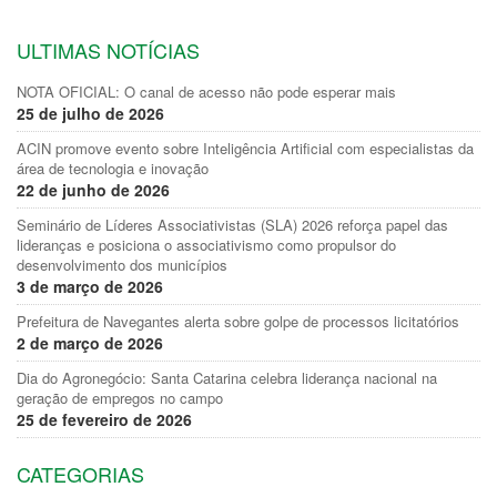
ULTIMAS NOTÍCIAS
NOTA OFICIAL: O canal de acesso não pode esperar mais
25 de julho de 2026
ACIN promove evento sobre Inteligência Artificial com especialistas da
área de tecnologia e inovação
22 de junho de 2026
Seminário de Líderes Associativistas (SLA) 2026 reforça papel das
lideranças e posiciona o associativismo como propulsor do
desenvolvimento dos municípios
3 de março de 2026
Prefeitura de Navegantes alerta sobre golpe de processos licitatórios
2 de março de 2026
Dia do Agronegócio: Santa Catarina celebra liderança nacional na
geração de empregos no campo
25 de fevereiro de 2026
CATEGORIAS