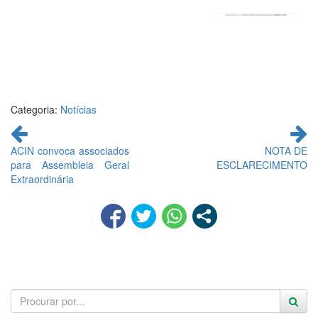
Categoria:
Notícias
Continue
lendo
ACIN convoca associados
NOTA DE
para Assembleia Geral
ESCLARECIMENTO
Extraordinária