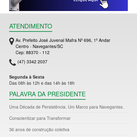
ATENDIMENTO
Av. Prefeito José Juvenal Mafra Nº 696, 1º Andar
Centro - Navegantes/SC
Cep: 88370 - 112
(47) 3342 2037
Segunda à Sexta
Das 08h às 12h e das 14h às 18h
PALAVRA DA PRESIDENTE
Uma Década de Persistência. Um Marco para Navegantes.
Conscientizar para Transformar
36 anos de construção coletiva