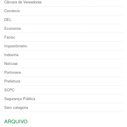
Câmara de Vereadores
Comércio
DEL
Economia
Facisc
Impostômetro
Indústria
Notícias
Portonave
Prefeitura
SCPC
Segurança Pública
Sem categoria
ARQUIVO