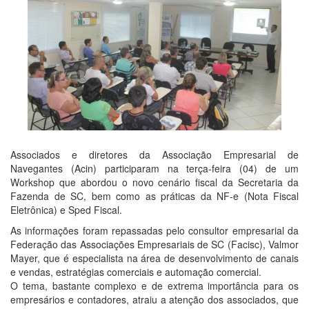
Associados e diretores da Associação Empresarial de
Navegantes (Acin) participaram na terça-feira (04) de um
Workshop que abordou o novo cenário fiscal da Secretaria da
Fazenda de SC, bem como as práticas da NF-e (Nota Fiscal
Eletrônica) e Sped Fiscal.
As informações foram repassadas pelo consultor empresarial da
Federação das Associações Empresariais de SC (Facisc), Valmor
Mayer, que é especialista na área de desenvolvimento de canais
e vendas, estratégias comerciais e automação comercial.
O tema, bastante complexo e de extrema importância para os
empresários e contadores, atraiu a atenção dos associados, que