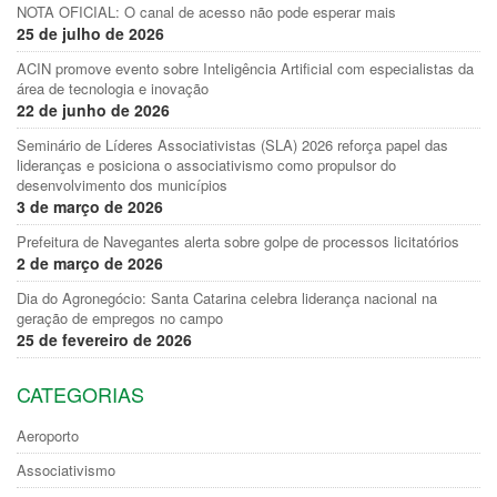
NOTA OFICIAL: O canal de acesso não pode esperar mais
25 de julho de 2026
ACIN promove evento sobre Inteligência Artificial com especialistas da
área de tecnologia e inovação
22 de junho de 2026
Seminário de Líderes Associativistas (SLA) 2026 reforça papel das
lideranças e posiciona o associativismo como propulsor do
desenvolvimento dos municípios
3 de março de 2026
Prefeitura de Navegantes alerta sobre golpe de processos licitatórios
2 de março de 2026
Dia do Agronegócio: Santa Catarina celebra liderança nacional na
geração de empregos no campo
25 de fevereiro de 2026
CATEGORIAS
Aeroporto
Associativismo