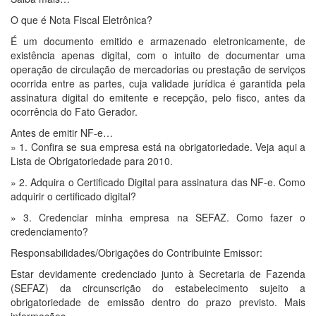
O que é Nota Fiscal Eletrônica?
É um documento emitido e armazenado eletronicamente, de
existência apenas digital, com o intuito de documentar uma
operação de circulação de mercadorias ou prestação de serviços
ocorrida entre as partes, cuja validade jurídica é garantida pela
assinatura digital do emitente e recepção, pelo fisco, antes da
ocorrência do Fato Gerador.
Antes de emitir NF-e…
» 1. Confira se sua empresa está na obrigatoriedade. Veja aqui a
Lista de Obrigatoriedade para 2010.
» 2. Adquira o Certificado Digital para assinatura das NF-e. Como
adquirir o certificado digital?
» 3. Credenciar minha empresa na SEFAZ. Como fazer o
credenciamento?
Responsabilidades/Obrigações do Contribuinte Emissor:
Estar devidamente credenciado junto à Secretaria de Fazenda
(SEFAZ) da circunscrição do estabelecimento sujeito a
obrigatoriedade de emissão dentro do prazo previsto. Mais