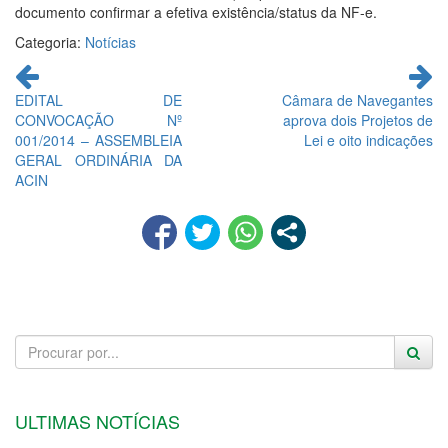
documento confirmar a efetiva existência/status da NF-e.
Categoria:
Notícias
Continue
lendo
EDITAL DE
Câmara de Navegantes
CONVOCAÇÃO Nº
aprova dois Projetos de
001/2014 – ASSEMBLEIA
Lei e oito indicações
GERAL ORDINÁRIA DA
ACIN
ULTIMAS NOTÍCIAS