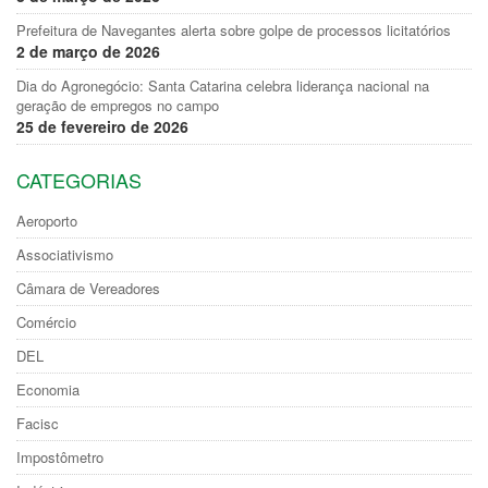
Prefeitura de Navegantes alerta sobre golpe de processos licitatórios
2 de março de 2026
Dia do Agronegócio: Santa Catarina celebra liderança nacional na
geração de empregos no campo
25 de fevereiro de 2026
CATEGORIAS
Aeroporto
Associativismo
Câmara de Vereadores
Comércio
DEL
Economia
Facisc
Impostômetro