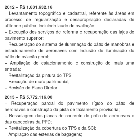
2012 – R$ 1.831.632,16
– Levantamento topográfico e cadastral, referente às áreas em
processo de regularização e desapropriação declaradas de
utilidade pública, incluindo laudo de avaliação;
– Execução dos serviços de reforma e recuperação das lajes do
pavimento superior;
– Recuperação do sistema de iluminação do pátio de manobras e
estacionamento de aeronaves com inclusão de iluminação do
pátio de aviação geral;
– Ampliação do estacionamento e construção de mais uma
entrada;
– Revitalização da pintura do TPS;
– Execução de muro patrimonial;
– Revisão do Plano Diretor;
2013 – R$ 5.772.116,00
– Recuperação parcial do pavimento rígido do pátio de
aeronaves e construção da pista de taxiamento provisória;
– Resselagem das placas de concreto do pátio de aeronaves e
das cabeceiras da PPD;
– Revitalização da cobertura do TPS e da SCI;
– Ampliação das esteiras de bagagens;