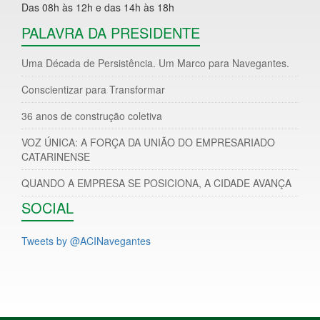
Das 08h às 12h e das 14h às 18h
PALAVRA DA PRESIDENTE
Uma Década de Persistência. Um Marco para Navegantes.
Conscientizar para Transformar
36 anos de construção coletiva
VOZ ÚNICA: A FORÇA DA UNIÃO DO EMPRESARIADO
CATARINENSE
QUANDO A EMPRESA SE POSICIONA, A CIDADE AVANÇA
SOCIAL
Tweets by @ACINavegantes