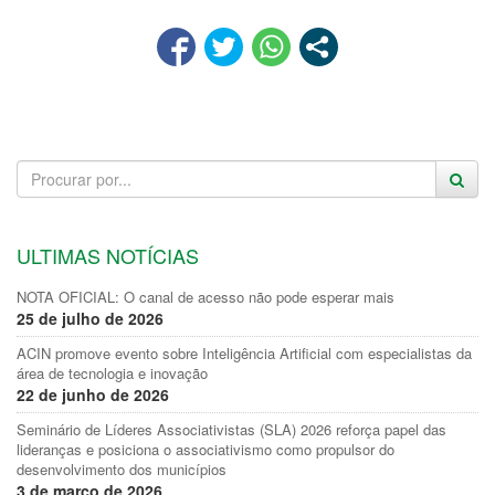
ULTIMAS NOTÍCIAS
NOTA OFICIAL: O canal de acesso não pode esperar mais
25 de julho de 2026
ACIN promove evento sobre Inteligência Artificial com especialistas da
área de tecnologia e inovação
22 de junho de 2026
Seminário de Líderes Associativistas (SLA) 2026 reforça papel das
lideranças e posiciona o associativismo como propulsor do
desenvolvimento dos municípios
3 de março de 2026