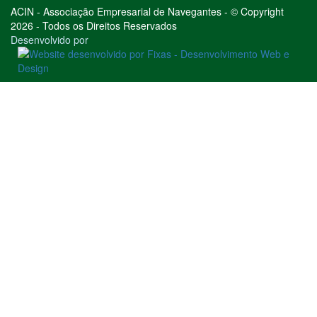
ACIN - Associação Empresarial de Navegantes - © Copyright
2026 - Todos os Direitos Reservados
Desenvolvido por