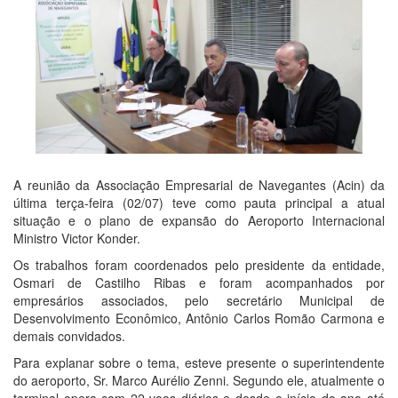
A reunião da Associação Empresarial de Navegantes (Acin) da
última terça-feira (02/07) teve como pauta principal a atual
situação e o plano de expansão do Aeroporto Internacional
Ministro Victor Konder.
Os trabalhos foram coordenados pelo presidente da entidade,
Osmari de Castilho Ribas e foram acompanhados por
empresários associados, pelo secretário Municipal de
Desenvolvimento Econômico, Antônio Carlos Romão Carmona e
demais convidados.
Para explanar sobre o tema, esteve presente o superintendente
do aeroporto, Sr. Marco Aurélio Zenni. Segundo ele, atualmente o