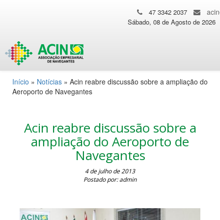
aci
47 3342 2037
Sábado, 08 de Agosto de 2026
Início
»
Notícias
»
Acin reabre discussão sobre a ampliação do
Aeroporto de Navegantes
Acin reabre discussão sobre a
ampliação do Aeroporto de
Navegantes
4 de julho de 2013
Postado por: admin