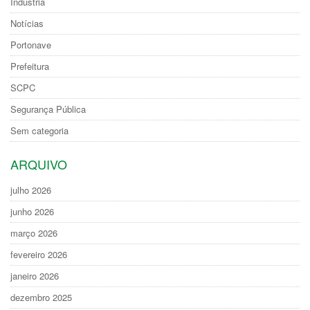
Indústria
Notícias
Portonave
Prefeitura
SCPC
Segurança Pública
Sem categoria
ARQUIVO
julho 2026
junho 2026
março 2026
fevereiro 2026
janeiro 2026
dezembro 2025