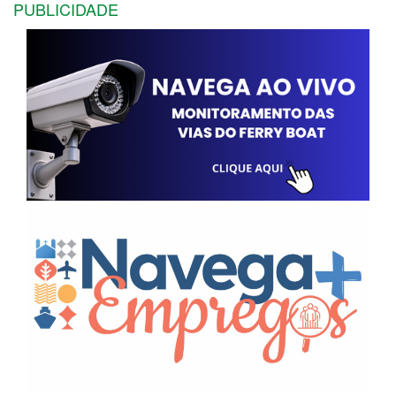
PUBLICIDADE