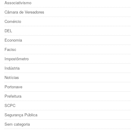
Associativismo
Câmara de Vereadores
Comércio
DEL
Economia
Facisc
Impostômetro
Indústria
Notícias
Portonave
Prefeitura
SCPC
Segurança Pública
Sem categoria