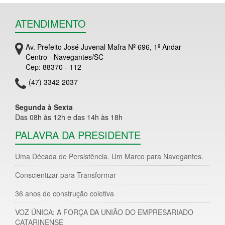
ATENDIMENTO
Av. Prefeito José Juvenal Mafra Nº 696, 1º Andar
Centro - Navegantes/SC
Cep: 88370 - 112
(47) 3342 2037
Segunda à Sexta
Das 08h às 12h e das 14h às 18h
PALAVRA DA PRESIDENTE
Uma Década de Persistência. Um Marco para Navegantes.
Conscientizar para Transformar
36 anos de construção coletiva
VOZ ÚNICA: A FORÇA DA UNIÃO DO EMPRESARIADO
CATARINENSE