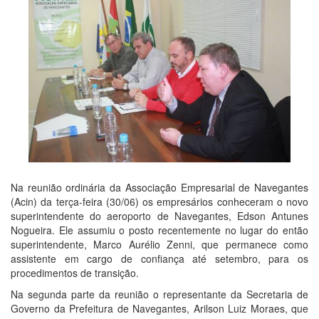
Na reunião ordinária da Associação Empresarial de Navegantes
(Acin) da terça-feira (30/06) os empresários conheceram o novo
superintendente do aeroporto de Navegantes, Edson Antunes
Nogueira. Ele assumiu o posto recentemente no lugar do então
superintendente, Marco Aurélio Zenni, que permanece como
assistente em cargo de confiança até setembro, para os
procedimentos de transição.
Na segunda parte da reunião o representante da Secretaria de
Governo da Prefeitura de Navegantes, Arilson Luiz Moraes, que