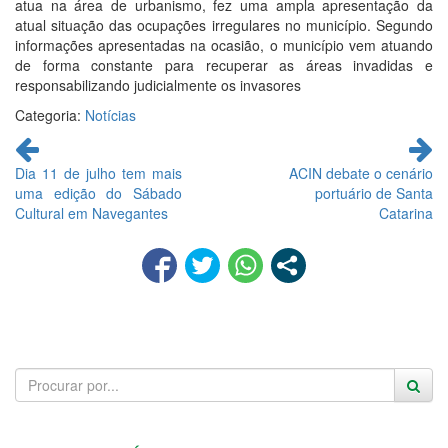
atua na área de urbanismo, fez uma ampla apresentação da
atual situação das ocupações irregulares no município. Segundo
informações apresentadas na ocasião, o município vem atuando
de forma constante para recuperar as áreas invadidas e
responsabilizando judicialmente os invasores
Categoria:
Notícias
Continue
lendo
Dia 11 de julho tem mais
ACIN debate o cenário
uma edição do Sábado
portuário de Santa
Cultural em Navegantes
Catarina