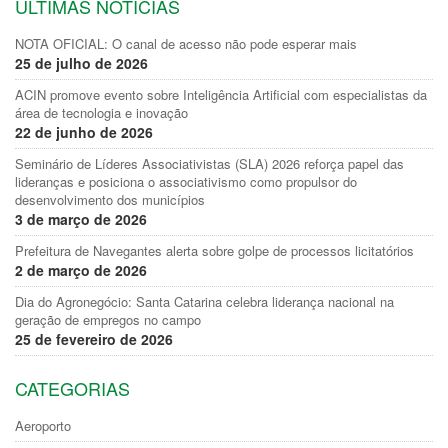
ULTIMAS NOTÍCIAS
NOTA OFICIAL: O canal de acesso não pode esperar mais
25 de julho de 2026
ACIN promove evento sobre Inteligência Artificial com especialistas da
área de tecnologia e inovação
22 de junho de 2026
Seminário de Líderes Associativistas (SLA) 2026 reforça papel das
lideranças e posiciona o associativismo como propulsor do
desenvolvimento dos municípios
3 de março de 2026
Prefeitura de Navegantes alerta sobre golpe de processos licitatórios
2 de março de 2026
Dia do Agronegócio: Santa Catarina celebra liderança nacional na
geração de empregos no campo
25 de fevereiro de 2026
CATEGORIAS
Aeroporto