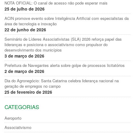
NOTA OFICIAL: O canal de acesso não pode esperar mais
25 de julho de 2026
ACIN promove evento sobre Inteligência Artificial com especialistas da
área de tecnologia e inovação
22 de junho de 2026
Seminário de Líderes Associativistas (SLA) 2026 reforça papel das
lideranças e posiciona o associativismo como propulsor do
desenvolvimento dos municípios
3 de março de 2026
Prefeitura de Navegantes alerta sobre golpe de processos licitatórios
2 de março de 2026
Dia do Agronegócio: Santa Catarina celebra liderança nacional na
geração de empregos no campo
25 de fevereiro de 2026
CATEGORIAS
Aeroporto
Associativismo