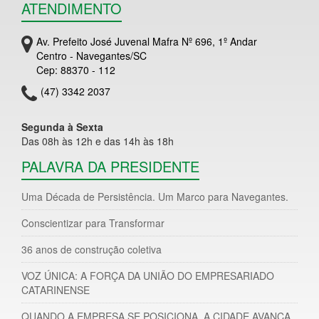
ATENDIMENTO
Av. Prefeito José Juvenal Mafra Nº 696, 1º Andar
Centro - Navegantes/SC
Cep: 88370 - 112
(47) 3342 2037
Segunda à Sexta
Das 08h às 12h e das 14h às 18h
PALAVRA DA PRESIDENTE
Uma Década de Persistência. Um Marco para Navegantes.
Conscientizar para Transformar
36 anos de construção coletiva
VOZ ÚNICA: A FORÇA DA UNIÃO DO EMPRESARIADO
CATARINENSE
QUANDO A EMPRESA SE POSICIONA, A CIDADE AVANÇA