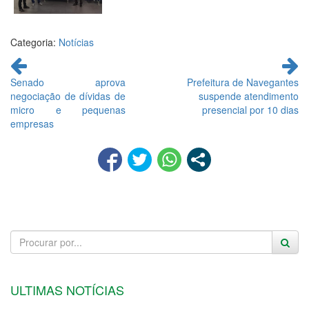
Categoria:
Notícias
Continue
lendo
Senado aprova
Prefeitura de Navegantes
negociação de dívidas de
suspende atendimento
micro e pequenas
presencial por 10 dias
empresas
ULTIMAS NOTÍCIAS