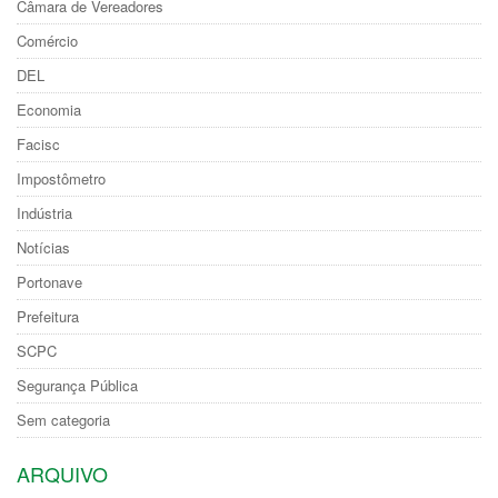
Câmara de Vereadores
Comércio
DEL
Economia
Facisc
Impostômetro
Indústria
Notícias
Portonave
Prefeitura
SCPC
Segurança Pública
Sem categoria
ARQUIVO