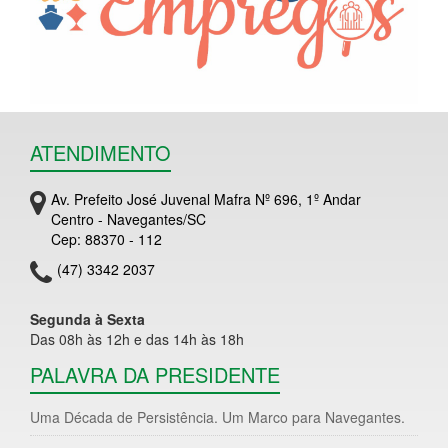
ATENDIMENTO
Av. Prefeito José Juvenal Mafra Nº 696, 1º Andar
Centro - Navegantes/SC
Cep: 88370 - 112
(47) 3342 2037
Segunda à Sexta
Das 08h às 12h e das 14h às 18h
PALAVRA DA PRESIDENTE
Uma Década de Persistência. Um Marco para Navegantes.