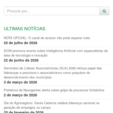
ULTIMAS NOTÍCIAS
NOTA OFICIAL: O canal de acesso não pode esperar mais
25 de julho de 2026
ACIN promove evento sobre Inteligência Artificial com especialistas da
área de tecnologia e inovação
22 de junho de 2026
Seminário de Líderes Associativistas (SLA) 2026 reforça papel das
lideranças e posiciona o associativismo como propulsor do
desenvolvimento dos municípios
3 de março de 2026
Prefeitura de Navegantes alerta sobre golpe de processos licitatórios
2 de março de 2026
Dia do Agronegócio: Santa Catarina celebra liderança nacional na
geração de empregos no campo
25 de fevereiro de 2026