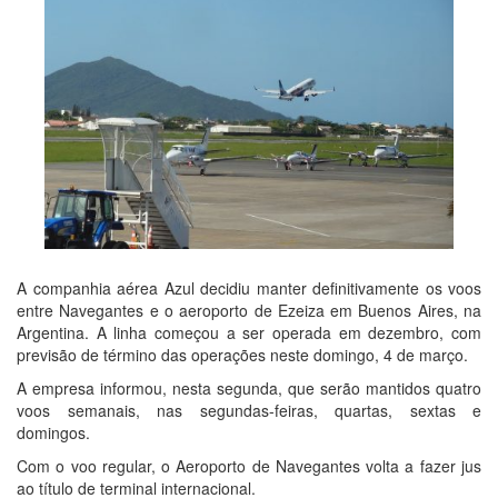
A companhia aérea Azul decidiu manter definitivamente os voos
entre Navegantes e o aeroporto de Ezeiza em Buenos Aires, na
Argentina. A linha começou a ser operada em dezembro, com
previsão de término das operações neste domingo, 4 de março.
A empresa informou, nesta segunda, que serão mantidos quatro
voos semanais, nas segundas-feiras, quartas, sextas e
domingos.
Com o voo regular, o Aeroporto de Navegantes volta a fazer jus
ao título de terminal internacional.