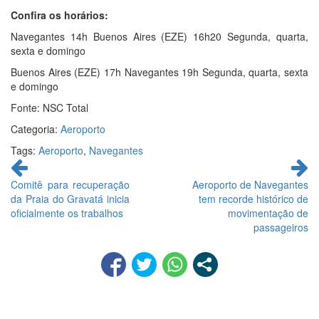
Confira os horários:
Navegantes 14h Buenos Aires (EZE) 16h20 Segunda, quarta,
sexta e domingo
Buenos Aires (EZE) 17h Navegantes 19h Segunda, quarta, sexta
e domingo
Fonte: NSC Total
Categoria:
Aeroporto
Tags:
Aeroporto
,
Navegantes
Continue
lendo
Comitê para recuperação
Aeroporto de Navegantes
da Praia do Gravatá inicia
tem recorde histórico de
oficialmente os trabalhos
movimentação de
passageiros