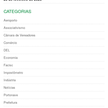
CATEGORIAS
Aeroporto
Associativismo
Câmara de Vereadores
Comércio
DEL
Economia
Facisc
Impostômetro
Indústria
Notícias
Portonave
Prefeitura