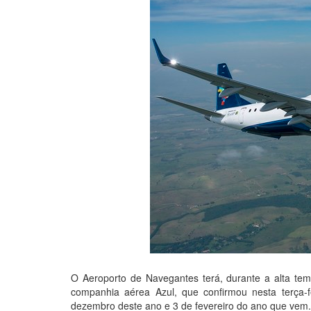
O Aeroporto de Navegantes terá, durante a alta tem
companhia aérea Azul, que confirmou nesta terça-
dezembro deste ano e 3 de fevereiro do ano que vem.