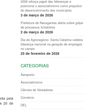
2026 reforça papel das lideranças e
posiciona o associativismo como propulsor
do desenvolvimento dos municípios
3 de março de 2026
Prefeitura de Navegantes alerta sobre golpe
de processos licitatórios
2 de março de 2026
Dia do Agronegócio: Santa Catarina celebra
liderança nacional na geração de empregos
no campo
25 de fevereiro de 2026
CATEGORIAS
Aeroporto
Associativismo
Câmara de Vereadores
Comércio
ita pela
re 20 de
DEL