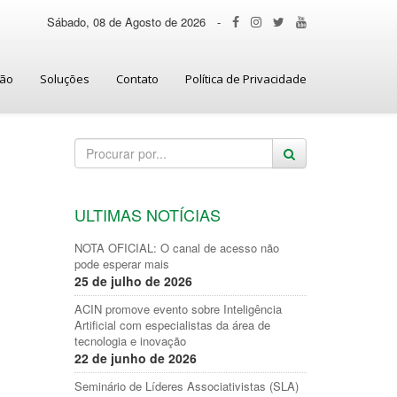
Sábado, 08 de Agosto de 2026
-
ção
Soluções
Contato
Política de Privacidade
ULTIMAS NOTÍCIAS
NOTA OFICIAL: O canal de acesso não
pode esperar mais
25 de julho de 2026
ACIN promove evento sobre Inteligência
Artificial com especialistas da área de
tecnologia e inovação
22 de junho de 2026
Seminário de Líderes Associativistas (SLA)