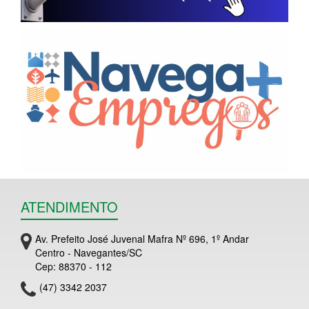
ATENDIMENTO
Av. Prefeito José Juvenal Mafra Nº 696, 1º Andar
Centro - Navegantes/SC
Cep: 88370 - 112
(47) 3342 2037