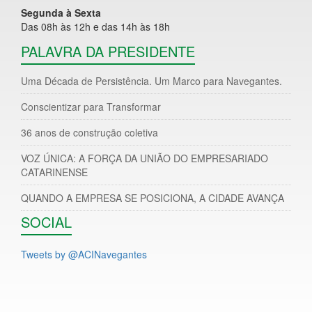
Segunda à Sexta
Das 08h às 12h e das 14h às 18h
PALAVRA DA PRESIDENTE
Uma Década de Persistência. Um Marco para Navegantes.
Conscientizar para Transformar
36 anos de construção coletiva
VOZ ÚNICA: A FORÇA DA UNIÃO DO EMPRESARIADO
CATARINENSE
QUANDO A EMPRESA SE POSICIONA, A CIDADE AVANÇA
SOCIAL
Tweets by @ACINavegantes