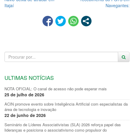
Itajaí
Navegantes:
ULTIMAS NOTÍCIAS
NOTA OFICIAL: O canal de acesso não pode esperar mais
25 de julho de 2026
ACIN promove evento sobre Inteligência Artificial com especialistas da
área de tecnologia e inovação
22 de junho de 2026
Seminário de Líderes Associativistas (SLA) 2026 reforça papel das
lideranças e posiciona o associativismo como propulsor do