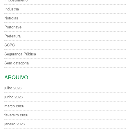
Indústria
Notícias
Portonave
Prefeitura
SCPC
Segurança Pública
Sem categoria
ARQUIVO
julho 2026
junho 2026
março 2026
fevereiro 2026
janeiro 2026