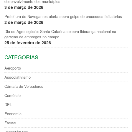
desenvolvimento dos municípios
3 de março de 2026
Prefeitura de Navegantes alerta sobre golpe de processos licitatórios
2 de março de 2026
Dia do Agronegócio: Santa Catarina celebra liderança nacional na
geração de empregos no campo
25 de fevereiro de 2026
CATEGORIAS
Aeroporto
Associativismo
Câmara de Vereadores
Comércio
DEL
Economia
Facisc
Impostômetro