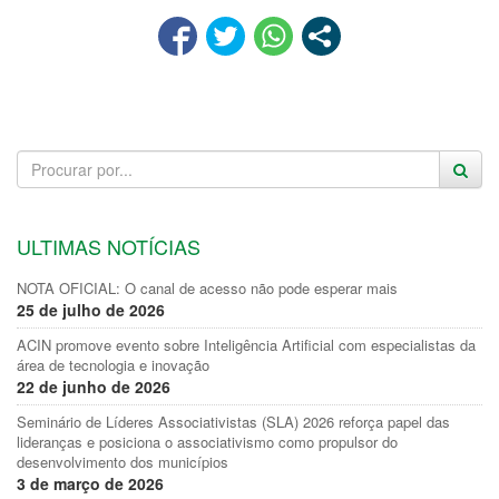
ULTIMAS NOTÍCIAS
NOTA OFICIAL: O canal de acesso não pode esperar mais
25 de julho de 2026
ACIN promove evento sobre Inteligência Artificial com especialistas da
área de tecnologia e inovação
22 de junho de 2026
Seminário de Líderes Associativistas (SLA) 2026 reforça papel das
lideranças e posiciona o associativismo como propulsor do
desenvolvimento dos municípios
3 de março de 2026