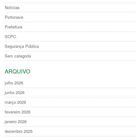
Notícias
Portonave
Prefeitura
SCPC
Segurança Pública
Sem categoria
ARQUIVO
julho 2026
junho 2026
março 2026
fevereiro 2026
janeiro 2026
dezembro 2025