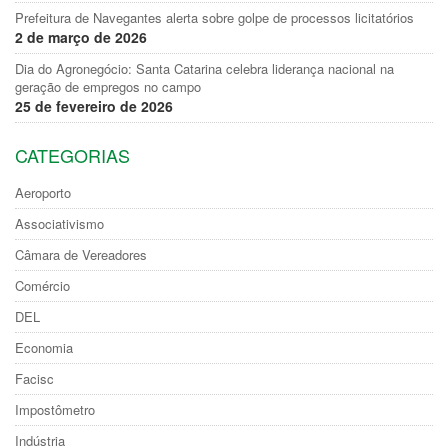
Prefeitura de Navegantes alerta sobre golpe de processos licitatórios
2 de março de 2026
Dia do Agronegócio: Santa Catarina celebra liderança nacional na
geração de empregos no campo
25 de fevereiro de 2026
CATEGORIAS
Aeroporto
Associativismo
Câmara de Vereadores
Comércio
DEL
Economia
Facisc
Impostômetro
Indústria