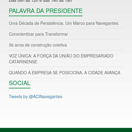
PALAVRA DA PRESIDENTE
Uma Década de Persistência. Um Marco para Navegantes.
Conscientizar para Transformar
36 anos de construção coletiva
VOZ ÚNICA: A FORÇA DA UNIÃO DO EMPRESARIADO
CATARINENSE
QUANDO A EMPRESA SE POSICIONA, A CIDADE AVANÇA
SOCIAL
Tweets by @ACINavegantes