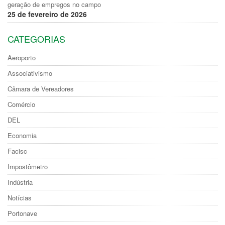
geração de empregos no campo
25 de fevereiro de 2026
CATEGORIAS
Aeroporto
Associativismo
Câmara de Vereadores
Comércio
DEL
Economia
Facisc
Impostômetro
Indústria
Notícias
Portonave