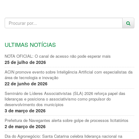
ULTIMAS NOTÍCIAS
NOTA OFICIAL: O canal de acesso não pode esperar mais
25 de julho de 2026
ACIN promove evento sobre Inteligência Artificial com especialistas da
área de tecnologia e inovação
22 de junho de 2026
Seminário de Líderes Associativistas (SLA) 2026 reforça papel das
lideranças e posiciona o associativismo como propulsor do
desenvolvimento dos municípios
3 de março de 2026
Prefeitura de Navegantes alerta sobre golpe de processos licitatórios
2 de março de 2026
Dia do Agronegócio: Santa Catarina celebra liderança nacional na