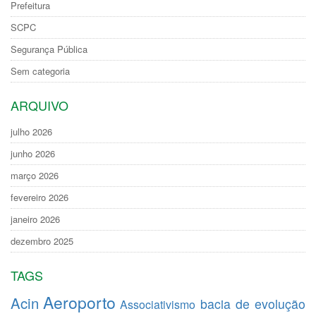
Prefeitura
SCPC
Segurança Pública
Sem categoria
ARQUIVO
julho 2026
junho 2026
março 2026
fevereiro 2026
janeiro 2026
dezembro 2025
TAGS
Aeroporto
Acin
bacia de evolução
Associativismo