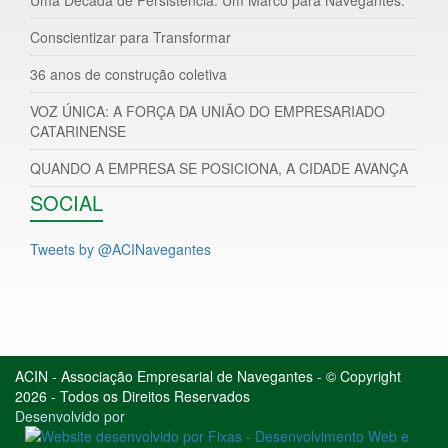
Conscientizar para Transformar
36 anos de construção coletiva
VOZ ÚNICA: A FORÇA DA UNIÃO DO EMPRESARIADO
CATARINENSE
QUANDO A EMPRESA SE POSICIONA, A CIDADE AVANÇA
SOCIAL
Tweets by @ACINavegantes
ACIN - Associação Empresarial de Navegantes - © Copyright
2026 - Todos os Direitos Reservados
Desenvolvido por