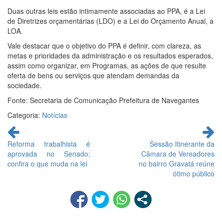
Duas outras leis estão intimamente associadas ao PPA, é a Lei
de Diretrizes orçamentárias (LDO) e a Lei do Orçamento Anual, a
LOA.
Vale destacar que o objetivo do PPA é definir, com clareza, as
metas e prioridades da administração e os resultados esperados,
assim como organizar, em Programas, as ações de que resulte
oferta de bens ou serviços que atendam demandas da
sociedade.
Fonte: Secretaria de Comunicação Prefeitura de Navegantes
Categoria:
Notícias
Continue
lendo
Reforma trabalhista é
Sessão Itinerante da
aprovada no Senado;
Câmara de Vereadores
confira o que muda na lei
no bairro Gravatá reúne
ótimo público