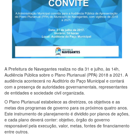
A Prefeitura de Navegantes realiza no dia 31 e julho, às 14h,
Audiência Pública sobre o Plano Plurianual (PPA) 2018 a 2021. A
audiência acontecerá no Auditório do Paço Municipal e contará
com a presença de autoridades governamentais, representantes
de entidades e sociedade civil organizada.
O Plano Plurianual estabelece as diretrizes, os objetivos e as
metas dos programas de governo para os próximos quatro anos.
Este instrumento de planejamento é dividido por planos de ações,
e cada plano deverá conter: objetivo, órgão do governo
responsável pela execução, valor, metas, fontes de financiamento
entre outros.