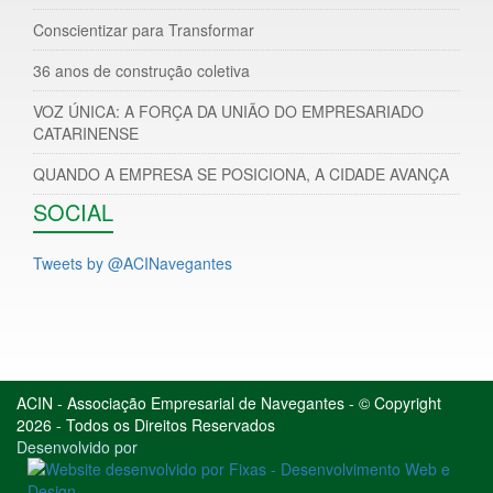
Conscientizar para Transformar
36 anos de construção coletiva
VOZ ÚNICA: A FORÇA DA UNIÃO DO EMPRESARIADO
CATARINENSE
QUANDO A EMPRESA SE POSICIONA, A CIDADE AVANÇA
SOCIAL
Tweets by @ACINavegantes
ACIN - Associação Empresarial de Navegantes - © Copyright
2026 - Todos os Direitos Reservados
Desenvolvido por