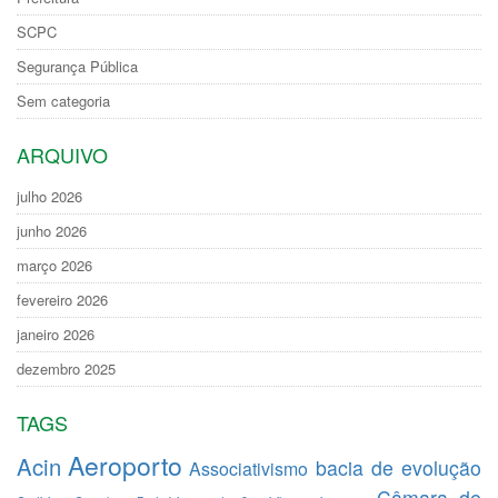
SCPC
Segurança Pública
Sem categoria
ARQUIVO
julho 2026
junho 2026
março 2026
fevereiro 2026
janeiro 2026
dezembro 2025
TAGS
Aeroporto
Acin
bacia de evolução
Associativismo
Câmara de