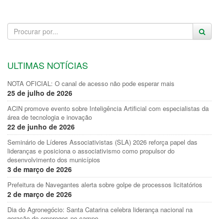
ULTIMAS NOTÍCIAS
NOTA OFICIAL: O canal de acesso não pode esperar mais
25 de julho de 2026
ACIN promove evento sobre Inteligência Artificial com especialistas da
área de tecnologia e inovação
22 de junho de 2026
Seminário de Líderes Associativistas (SLA) 2026 reforça papel das
lideranças e posiciona o associativismo como propulsor do
desenvolvimento dos municípios
3 de março de 2026
Prefeitura de Navegantes alerta sobre golpe de processos licitatórios
2 de março de 2026
Dia do Agronegócio: Santa Catarina celebra liderança nacional na
geração de empregos no campo