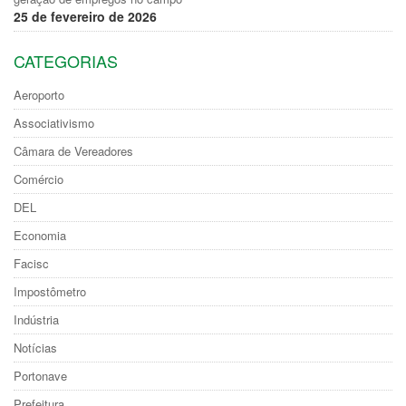
25 de fevereiro de 2026
CATEGORIAS
Aeroporto
Associativismo
Câmara de Vereadores
Comércio
DEL
Economia
Facisc
Impostômetro
Indústria
Notícias
Portonave
Prefeitura