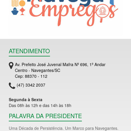
ATENDIMENTO
Av. Prefeito José Juvenal Mafra Nº 696, 1º Andar
Centro - Navegantes/SC
Cep: 88370 - 112
(47) 3342 2037
Segunda à Sexta
Das 08h às 12h e das 14h às 18h
PALAVRA DA PRESIDENTE
Uma Década de Persistência. Um Marco para Navegantes.