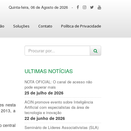
Quinta-feira, 06 de Agosto de 2026
-
ção
Soluções
Contato
Política de Privacidade
ULTIMAS NOTÍCIAS
NOTA OFICIAL: O canal de acesso não
pode esperar mais
25 de julho de 2026
ACIN promove evento sobre Inteligência
ões nesta
Artificial com especialistas da área de
 2013, a
tecnologia e inovação
22 de junho de 2026
o central
Seminário de Líderes Associativistas (SLA)