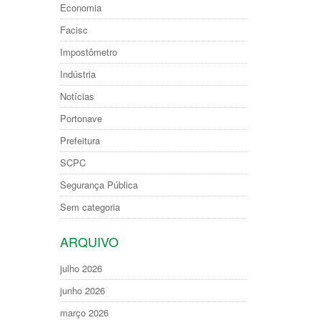
Economia
Facisc
Impostômetro
Indústria
Notícias
Portonave
Prefeitura
SCPC
Segurança Pública
Sem categoria
ARQUIVO
julho 2026
junho 2026
março 2026