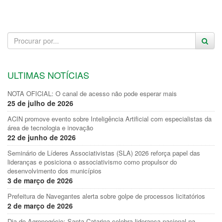
ULTIMAS NOTÍCIAS
NOTA OFICIAL: O canal de acesso não pode esperar mais
25 de julho de 2026
ACIN promove evento sobre Inteligência Artificial com especialistas da
área de tecnologia e inovação
22 de junho de 2026
Seminário de Líderes Associativistas (SLA) 2026 reforça papel das
lideranças e posiciona o associativismo como propulsor do
desenvolvimento dos municípios
3 de março de 2026
Prefeitura de Navegantes alerta sobre golpe de processos licitatórios
2 de março de 2026
Dia do Agronegócio: Santa Catarina celebra liderança nacional na