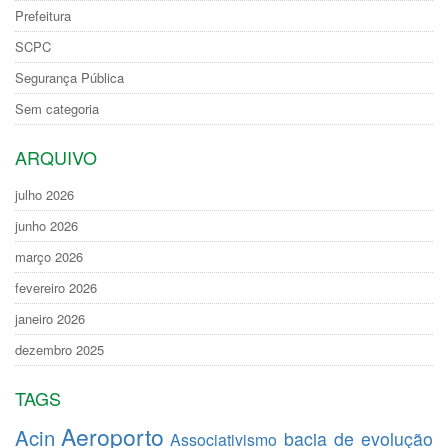
Prefeitura
SCPC
Segurança Pública
Sem categoria
ARQUIVO
julho 2026
junho 2026
março 2026
fevereiro 2026
janeiro 2026
dezembro 2025
TAGS
Aeroporto
Acin
bacia de evolução
Associativismo