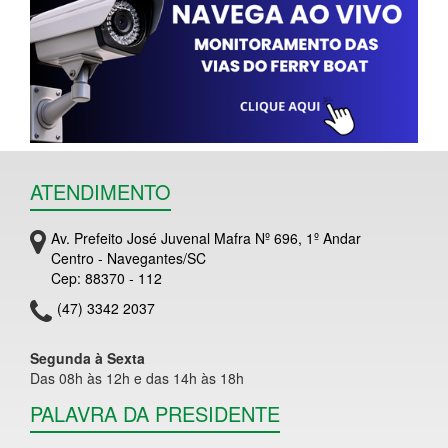
ATENDIMENTO
Av. Prefeito José Juvenal Mafra Nº 696, 1º Andar
Centro - Navegantes/SC
Cep: 88370 - 112
(47) 3342 2037
Segunda à Sexta
Das 08h às 12h e das 14h às 18h
PALAVRA DA PRESIDENTE