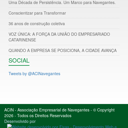
Uma Década de Persistência. Um Marco para Navegantes.
Conscientizar para Transformar
36 anos de construção coletiva
VOZ ÚNICA: A FORÇA DA UNIÃO DO EMPRESARIADO
CATARINENSE
QUANDO A EMPRESA SE POSICIONA, A CIDADE AVANÇA
SOCIAL
Tweets by @ACINavegantes
ACIN - Associação Empresarial de Navegantes - © Copyright
2026 - Todos os Direitos Reservados
Desenvolvido por