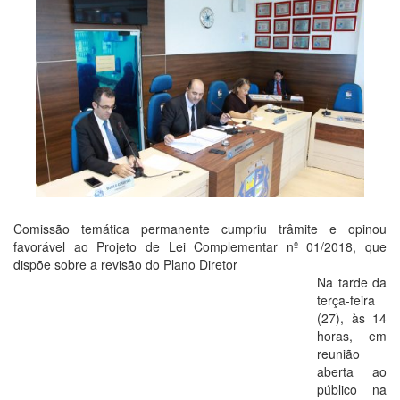
Comissão temática permanente cumpriu trâmite e opinou
favorável ao Projeto de Lei Complementar nº 01/2018, que
dispõe sobre a revisão do Plano Diretor
Na tarde da
terça-feira
(27), às 14
horas, em
reunião
aberta ao
público na