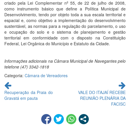
criado pela Lei Complementar nº 55, de 22 de julho de 2008,
como instrumento básico que define a Política Municipal de
Desenvolvimento, tendo por objeto toda a sua escala territorial e
espacial e, como objetivo a implementação do desenvolvimento
sustentável, as normas para a regulação do parcelamento, o uso
e ocupação do solo e o sistema de planejamento e gestão
territorial em conformidade com o disposto na Constituição
Federal, Lei Orgânica do Município e Estatuto da Cidade.
Informações adicionais na Câmara Municipal de Navegantes pelo
telefone (47) 3342-1818
Categoria:
Câmara de Vereadores
Continue
lendo
Recuperação da Praia do
VALE DO ITAJAÍ RECEBE
Gravatá em pauta
REUNIÃO PLENÁRIA DA
FACISC