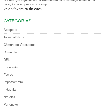
geração de empregos no campo
25 de fevereiro de 2026
CATEGORIAS
Aeroporto
Associativismo
Câmara de Vereadores
Comércio
DEL
Economia
Facisc
Impostômetro
Indústria
Notícias
Portonave