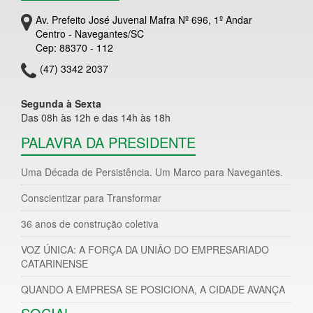
Av. Prefeito José Juvenal Mafra Nº 696, 1º Andar
Centro - Navegantes/SC
Cep: 88370 - 112
(47) 3342 2037
Segunda à Sexta
Das 08h às 12h e das 14h às 18h
PALAVRA DA PRESIDENTE
Uma Década de Persistência. Um Marco para Navegantes.
Conscientizar para Transformar
36 anos de construção coletiva
VOZ ÚNICA: A FORÇA DA UNIÃO DO EMPRESARIADO
CATARINENSE
QUANDO A EMPRESA SE POSICIONA, A CIDADE AVANÇA