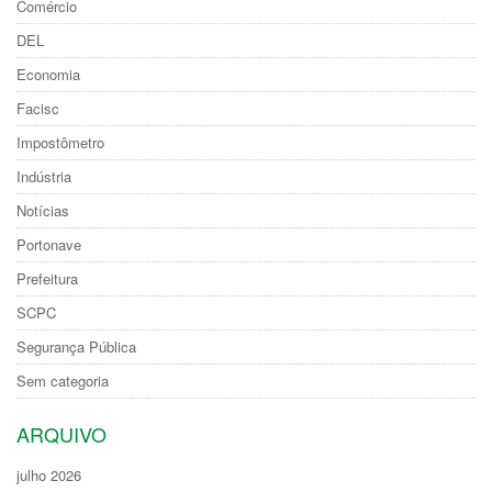
Comércio
DEL
Economia
Facisc
Impostômetro
Indústria
Notícias
Portonave
Prefeitura
SCPC
Segurança Pública
Sem categoria
ARQUIVO
julho 2026