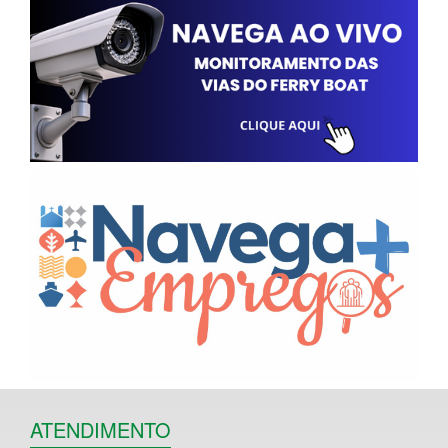
ATENDIMENTO