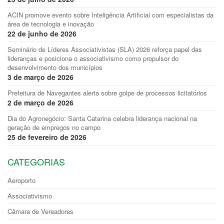
ACIN promove evento sobre Inteligência Artificial com especialistas da
área de tecnologia e inovação
22 de junho de 2026
Seminário de Líderes Associativistas (SLA) 2026 reforça papel das
lideranças e posiciona o associativismo como propulsor do
desenvolvimento dos municípios
3 de março de 2026
Prefeitura de Navegantes alerta sobre golpe de processos licitatórios
2 de março de 2026
Dia do Agronegócio: Santa Catarina celebra liderança nacional na
geração de empregos no campo
25 de fevereiro de 2026
CATEGORIAS
Aeroporto
Associativismo
Câmara de Vereadores