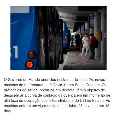
O Governo do Estado anunciou nesta quarta-feira, 24, novas
medidas de enfrentamento à Covid-19 em Santa Catarina. Os
protocolos de saúde, previstos em decreto, têm o objetivo de
desacelerar a curva de contágio da doença em um momento de
alta taxa de ocupação dos leitos clínicos e de UTI no Estado. As
medidas entram em vigor nesta quinta-feira, 25, e valem por 15
dias.