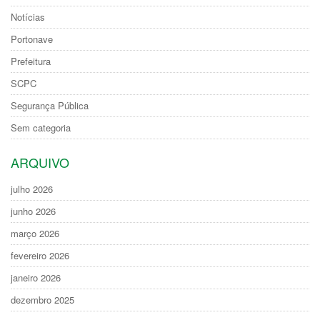
Notícias
Portonave
Prefeitura
SCPC
Segurança Pública
Sem categoria
ARQUIVO
julho 2026
junho 2026
março 2026
fevereiro 2026
janeiro 2026
dezembro 2025