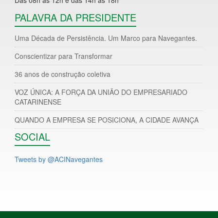
PALAVRA DA PRESIDENTE
Uma Década de Persistência. Um Marco para Navegantes.
Conscientizar para Transformar
36 anos de construção coletiva
VOZ ÚNICA: A FORÇA DA UNIÃO DO EMPRESARIADO
CATARINENSE
QUANDO A EMPRESA SE POSICIONA, A CIDADE AVANÇA
SOCIAL
Tweets by @ACINavegantes