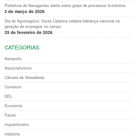
Prefeitura de Navegantes alerta sobre golpe de processos licitatórios
2 de março de 2026
Dia do Agronegócio: Santa Catarina celebra liderança nacional na
geração de empregos no campo
25 de fevereiro de 2026
CATEGORIAS
Aeroporto
Associativismo
Câmara de Vereadores
Comércio
DEL
Economia
Facisc
Impostômetro
Indústria