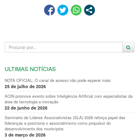
ULTIMAS NOTÍCIAS
NOTA OFICIAL: O canal de acesso não pode esperar mais
25 de julho de 2026
ACIN promove evento sobre Inteligência Artificial com especialistas da
área de tecnologia e inovação
22 de junho de 2026
Seminário de Líderes Associativistas (SLA) 2026 reforça papel das
lideranças e posiciona o associativismo como propulsor do
desenvolvimento dos municípios
3 de março de 2026