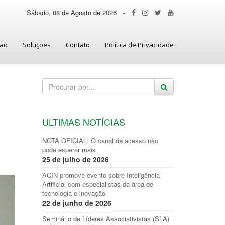
Sábado, 08 de Agosto de 2026
-
ção
Soluções
Contato
Política de Privacidade
ULTIMAS NOTÍCIAS
NOTA OFICIAL: O canal de acesso não
pode esperar mais
25 de julho de 2026
ACIN promove evento sobre Inteligência
Artificial com especialistas da área de
tecnologia e inovação
22 de junho de 2026
Seminário de Líderes Associativistas (SLA)