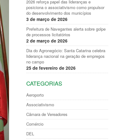
2026 reforça papel das lideranças e
posiciona o associativismo como propulsor
do desenvolvimento dos municípios
3 de março de 2026
Prefeitura de Navegantes alerta sobre golpe
de processos licitatórios
2 de março de 2026
Dia do Agronegócio: Santa Catarina celebra
liderança nacional na geração de empregos
no campo
25 de fevereiro de 2026
CATEGORIAS
Aeroporto
Associativismo
Câmara de Vereadores
Comércio
DEL