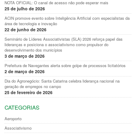
NOTA OFICIAL: O canal de acesso não pode esperar mais
25 de julho de 2026
ACIN promove evento sobre Inteligência Artificial com especialistas da
área de tecnologia e inovação
22 de junho de 2026
Seminário de Líderes Associativistas (SLA) 2026 reforça papel das
lideranças e posiciona o associativismo como propulsor do
desenvolvimento dos municípios
3 de março de 2026
Prefeitura de Navegantes alerta sobre golpe de processos licitatórios
2 de março de 2026
Dia do Agronegócio: Santa Catarina celebra liderança nacional na
geração de empregos no campo
25 de fevereiro de 2026
CATEGORIAS
Aeroporto
Associativismo