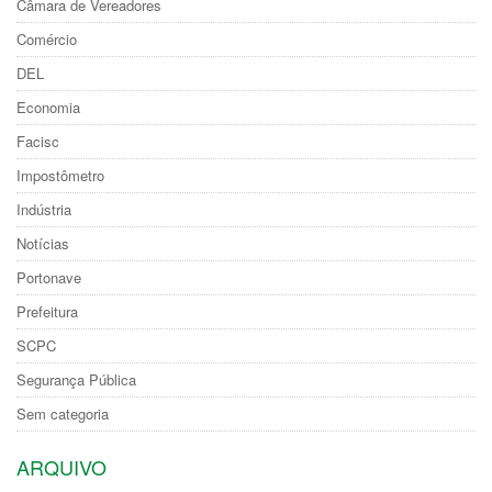
Câmara de Vereadores
Comércio
DEL
Economia
Facisc
Impostômetro
Indústria
Notícias
Portonave
Prefeitura
SCPC
Segurança Pública
Sem categoria
ARQUIVO