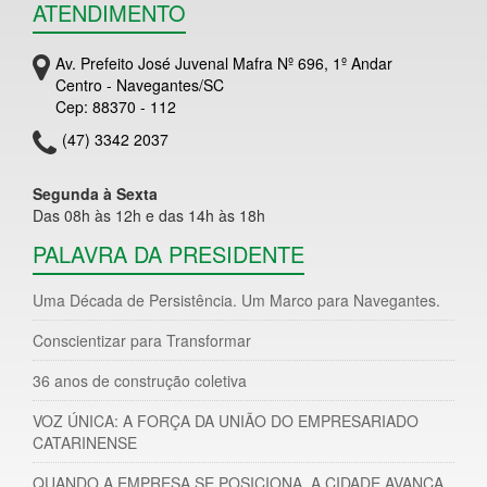
ATENDIMENTO
Av. Prefeito José Juvenal Mafra Nº 696, 1º Andar
Centro - Navegantes/SC
Cep: 88370 - 112
(47) 3342 2037
Segunda à Sexta
Das 08h às 12h e das 14h às 18h
PALAVRA DA PRESIDENTE
Uma Década de Persistência. Um Marco para Navegantes.
Conscientizar para Transformar
36 anos de construção coletiva
VOZ ÚNICA: A FORÇA DA UNIÃO DO EMPRESARIADO
CATARINENSE
QUANDO A EMPRESA SE POSICIONA, A CIDADE AVANÇA