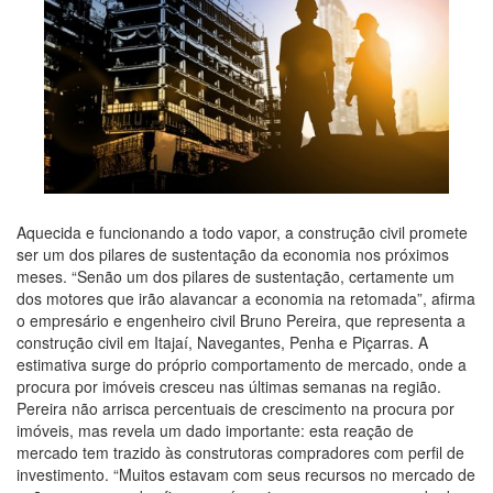
Aquecida e funcionando a todo vapor, a construção civil promete
ser um dos pilares de sustentação da economia nos próximos
meses. “Senão um dos pilares de sustentação, certamente um
dos motores que irão alavancar a economia na retomada”, afirma
o empresário e engenheiro civil Bruno Pereira, que representa a
construção civil em Itajaí, Navegantes, Penha e Piçarras. A
estimativa surge do próprio comportamento de mercado, onde a
procura por imóveis cresceu nas últimas semanas na região.
Pereira não arrisca percentuais de crescimento na procura por
imóveis, mas revela um dado importante: esta reação de
mercado tem trazido às construtoras compradores com perfil de
investimento. “Muitos estavam com seus recursos no mercado de