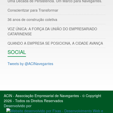
Uma Década de Persistência. Um Marco para Navegantes.
Conscientizar para Transformar
36 anos de construção coletiva
VOZ ÚNICA: A FORÇA DA UNIÃO DO EMPRESARIADO
CATARINENSE
QUANDO A EMPRESA SE POSICIONA, A CIDADE AVANÇA
SOCIAL
Tweets by @ACINavegantes
ACIN - Associação Empresarial de Navegantes - © Copyright
2026 - Todos os Direitos Reservados
Desenvolvido por