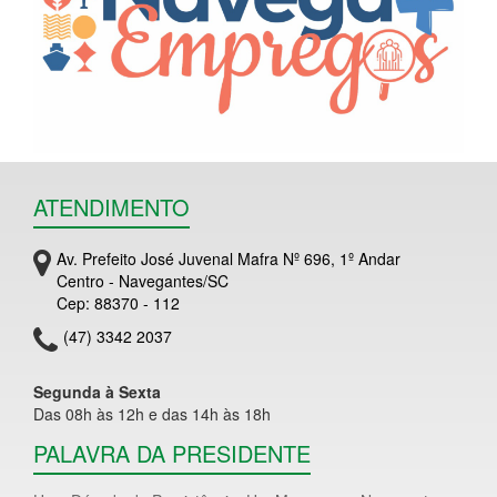
ATENDIMENTO
Av. Prefeito José Juvenal Mafra Nº 696, 1º Andar
Centro - Navegantes/SC
Cep: 88370 - 112
(47) 3342 2037
Segunda à Sexta
Das 08h às 12h e das 14h às 18h
PALAVRA DA PRESIDENTE