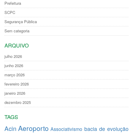
Prefeitura
SCPC
Segurança Pública
Sem categoria
ARQUIVO
julho 2026
junho 2026
março 2026
fevereiro 2026
janeiro 2026
dezembro 2025
TAGS
Aeroporto
Acin
bacia de evolução
Associativismo