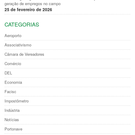
geração de empregos no campo
25 de fevereiro de 2026
CATEGORIAS
Aeroporto
Associativismo
Câmara de Vereadores
Comércio
DEL
Economia
Facisc
Impostômetro
Indústria
Notícias
Portonave