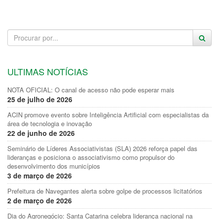
ULTIMAS NOTÍCIAS
NOTA OFICIAL: O canal de acesso não pode esperar mais
25 de julho de 2026
ACIN promove evento sobre Inteligência Artificial com especialistas da
área de tecnologia e inovação
22 de junho de 2026
Seminário de Líderes Associativistas (SLA) 2026 reforça papel das
lideranças e posiciona o associativismo como propulsor do
desenvolvimento dos municípios
3 de março de 2026
Prefeitura de Navegantes alerta sobre golpe de processos licitatórios
2 de março de 2026
Dia do Agronegócio: Santa Catarina celebra liderança nacional na