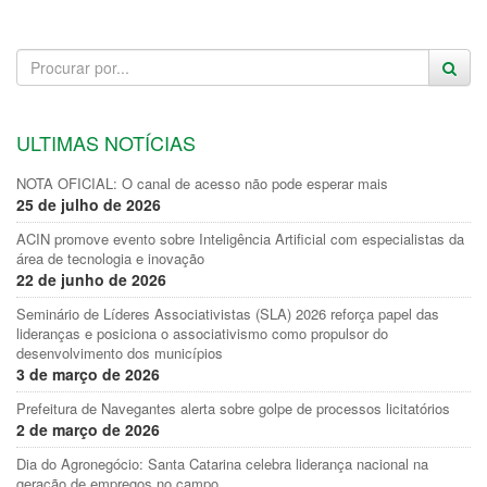
ULTIMAS NOTÍCIAS
NOTA OFICIAL: O canal de acesso não pode esperar mais
25 de julho de 2026
ACIN promove evento sobre Inteligência Artificial com especialistas da
área de tecnologia e inovação
22 de junho de 2026
Seminário de Líderes Associativistas (SLA) 2026 reforça papel das
lideranças e posiciona o associativismo como propulsor do
desenvolvimento dos municípios
3 de março de 2026
Prefeitura de Navegantes alerta sobre golpe de processos licitatórios
2 de março de 2026
Dia do Agronegócio: Santa Catarina celebra liderança nacional na
geração de empregos no campo