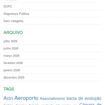
SCPC
Segurança Pública
Sem categoria
ARQUIVO
julho 2026
junho 2026
março 2026
fevereiro 2026
janeiro 2026
dezembro 2025
TAGS
Aeroporto
Acin
bacia de evolução
Associativismo
Câmara de