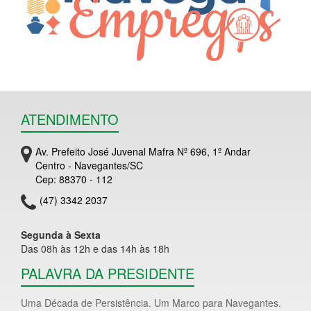
ATENDIMENTO
Av. Prefeito José Juvenal Mafra Nº 696, 1º Andar
Centro - Navegantes/SC
Cep: 88370 - 112
(47) 3342 2037
Segunda à Sexta
Das 08h às 12h e das 14h às 18h
PALAVRA DA PRESIDENTE
Uma Década de Persistência. Um Marco para Navegantes.