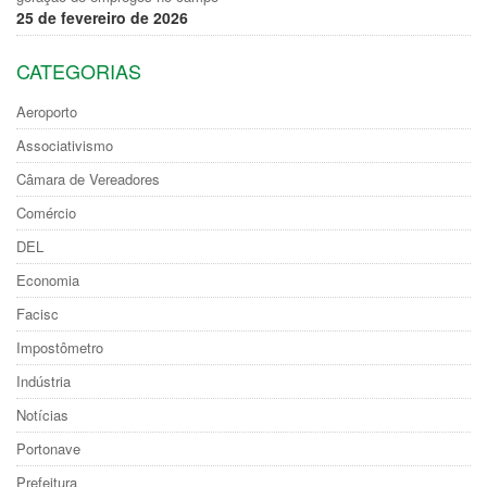
25 de fevereiro de 2026
CATEGORIAS
Aeroporto
Associativismo
Câmara de Vereadores
Comércio
DEL
Economia
Facisc
Impostômetro
Indústria
Notícias
Portonave
Prefeitura