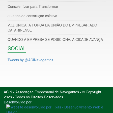
Conscientizar para Transformar
36 anos de construção coletiva
VOZ ÚNICA: A FORÇA DA UNIÃO DO EMPRESARIADO
CATARINENSE
QUANDO A EMPRESA SE POSICIONA, A CIDADE AVANÇA
SOCIAL
Tweets by @ACINavegantes
ACIN - Associação Empresarial de Navegantes - © Copyright
2026 - Todos os Direitos Reservados
Desenvolvido por