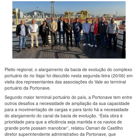
Pleito regional, o alargamento da bacia de evolução do complexo
portuário do rio Itajaí foi discutido nesta segunda-feira (20/06) em
visita dos representantes das associações do Vale ao terminal
portuário da Portonave.
Segundo maior terminal portuário do país, a Portonave tem entre
outros desafios a necessidade de ampliação da sua capacidade
para a movimentação de cargas e para tanto há a necessidade
do alargamento do canal da bacia de evolução. “Esta obra é
prioridade para que a eficiência seja mantida e os navios de
grande porte possam manobrar”, relatou Osmari de Castilho
diretor superintendente administrativo da Portonave, que