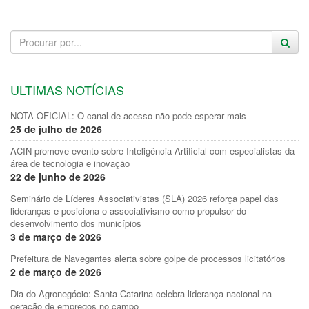
ULTIMAS NOTÍCIAS
NOTA OFICIAL: O canal de acesso não pode esperar mais
25 de julho de 2026
ACIN promove evento sobre Inteligência Artificial com especialistas da
área de tecnologia e inovação
22 de junho de 2026
Seminário de Líderes Associativistas (SLA) 2026 reforça papel das
lideranças e posiciona o associativismo como propulsor do
desenvolvimento dos municípios
3 de março de 2026
Prefeitura de Navegantes alerta sobre golpe de processos licitatórios
2 de março de 2026
Dia do Agronegócio: Santa Catarina celebra liderança nacional na
geração de empregos no campo