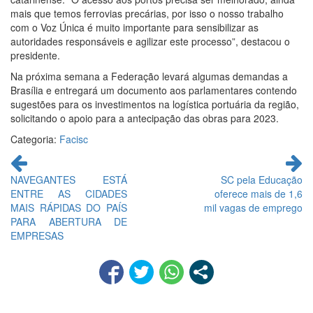
mais que temos ferrovias precárias, por isso o nosso trabalho
com o Voz Única é muito importante para sensibilizar as
autoridades responsáveis e agilizar este processo”, destacou o
presidente.
Na próxima semana a Federação levará algumas demandas a
Brasília e entregará um documento aos parlamentares contendo
sugestões para os investimentos na logística portuária da região,
solicitando o apoio para a antecipação das obras para 2023.
Categoria:
Facisc
Continue
lendo
NAVEGANTES ESTÁ
SC pela Educação
ENTRE AS CIDADES
oferece mais de 1,6
MAIS RÁPIDAS DO PAÍS
mil vagas de emprego
PARA ABERTURA DE
EMPRESAS