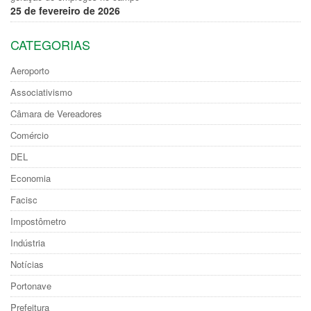
25 de fevereiro de 2026
CATEGORIAS
Aeroporto
Associativismo
Câmara de Vereadores
Comércio
DEL
Economia
Facisc
Impostômetro
Indústria
Notícias
Portonave
Prefeitura