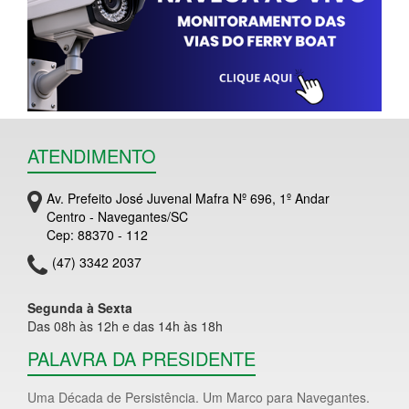
ATENDIMENTO
Av. Prefeito José Juvenal Mafra Nº 696, 1º Andar
Centro - Navegantes/SC
Cep: 88370 - 112
(47) 3342 2037
Segunda à Sexta
Das 08h às 12h e das 14h às 18h
PALAVRA DA PRESIDENTE
Uma Década de Persistência. Um Marco para Navegantes.