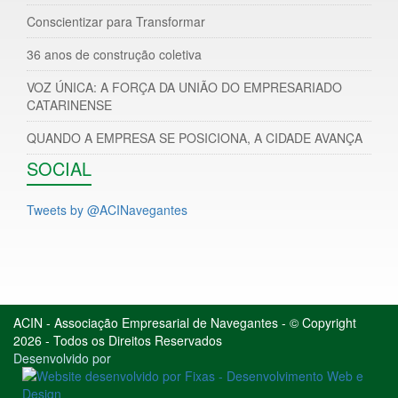
Conscientizar para Transformar
36 anos de construção coletiva
VOZ ÚNICA: A FORÇA DA UNIÃO DO EMPRESARIADO
CATARINENSE
QUANDO A EMPRESA SE POSICIONA, A CIDADE AVANÇA
SOCIAL
Tweets by @ACINavegantes
ACIN - Associação Empresarial de Navegantes - © Copyright
2026 - Todos os Direitos Reservados
Desenvolvido por