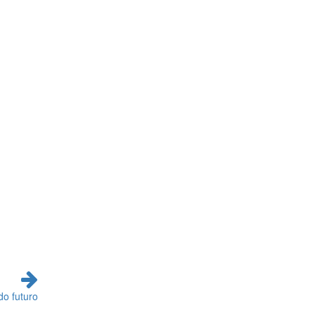
do futuro