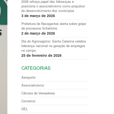
2026 reforça papel das lideranças e
posiciona o associativismo como propulsor
do desenvolvimento dos municípios
3 de março de 2026
Prefeitura de Navegantes alerta sobre golpe
de processos licitatórios
2 de março de 2026
Dia do Agronegócio: Santa Catarina celebra
liderança nacional na geração de empregos
no campo
25 de fevereiro de 2026
CATEGORIAS
Aeroporto
Associativismo
Câmara de Vereadores
Comércio
DEL