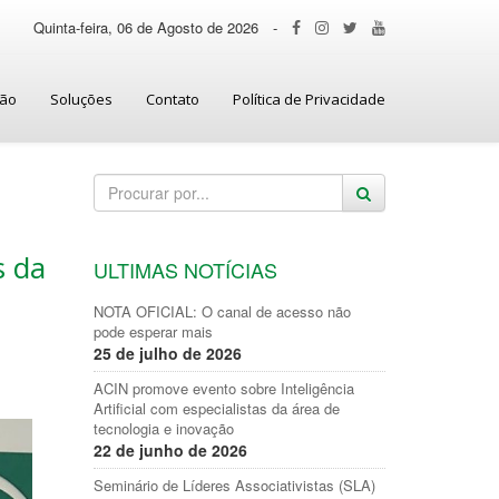
Quinta-feira, 06 de Agosto de 2026
-
ção
Soluções
Contato
Política de Privacidade
s da
ULTIMAS NOTÍCIAS
NOTA OFICIAL: O canal de acesso não
pode esperar mais
25 de julho de 2026
ACIN promove evento sobre Inteligência
Artificial com especialistas da área de
tecnologia e inovação
22 de junho de 2026
Seminário de Líderes Associativistas (SLA)