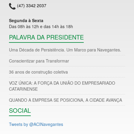
(47) 3342 2037
Segunda à Sexta
Das 08h às 12h e das 14h às 18h
PALAVRA DA PRESIDENTE
Uma Década de Persistência. Um Marco para Navegantes.
Conscientizar para Transformar
36 anos de construção coletiva
VOZ ÚNICA: A FORÇA DA UNIÃO DO EMPRESARIADO
CATARINENSE
QUANDO A EMPRESA SE POSICIONA, A CIDADE AVANÇA
SOCIAL
Tweets by @ACINavegantes