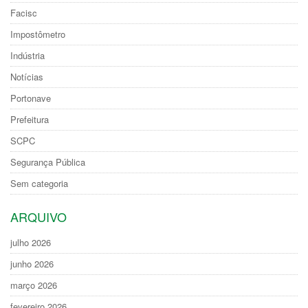
Facisc
Impostômetro
Indústria
Notícias
Portonave
Prefeitura
SCPC
Segurança Pública
Sem categoria
ARQUIVO
julho 2026
junho 2026
março 2026
fevereiro 2026