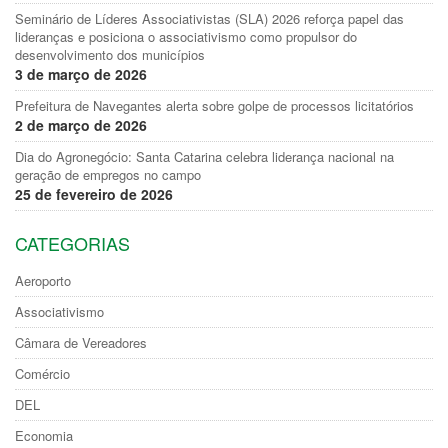
Seminário de Líderes Associativistas (SLA) 2026 reforça papel das
lideranças e posiciona o associativismo como propulsor do
desenvolvimento dos municípios
3 de março de 2026
Prefeitura de Navegantes alerta sobre golpe de processos licitatórios
2 de março de 2026
Dia do Agronegócio: Santa Catarina celebra liderança nacional na
geração de empregos no campo
25 de fevereiro de 2026
CATEGORIAS
Aeroporto
Associativismo
Câmara de Vereadores
Comércio
DEL
Economia