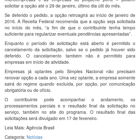
solicitar a opção até o 29 de janeiro, último dia útil do mês.
Se deferido o pedido, a opção retroagirá ao início de janeiro de
2016. A Receita Federal recomenda que a opção seja solicitada
no início do mês, “a fim de que o contribuinte tenha tempo
suficiente para regularizar eventuais pendências apresentadas”.
Enquanto o período de solicitação está aberto é permitido o
cancelamento da solicitação, salvo se o pedido já houver sido
deferido. O cancelamento também não é permitido para
empresas em início de atividade.
Empresas já optantes pelo Simples Nacional não precisam
renovar opção a cada ano. Uma vez optante, a empresa somente
sairá do regime quando excluída, por opção, por comunicação
obrigatória ou de ofício.
O contribuinte pode acompanhar o andamento, os
processamentos parciais e o resultado final da solicitação no
serviço, também no site do programa. O resultado final das
solicitações será divulgado em 17 de fevereiro.
Leia Mais: Agência Brasil
Categoria:
Notícias