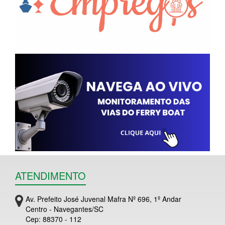
ATENDIMENTO
Av. Prefeito José Juvenal Mafra Nº 696, 1º Andar
Centro - Navegantes/SC
Cep: 88370 - 112