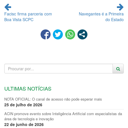
Continue
lendo
Facisc firma parceria com
Navegantes é a Primeira
Boa Vista SCPC
do Estado
ULTIMAS NOTÍCIAS
NOTA OFICIAL: O canal de acesso não pode esperar mais
25 de julho de 2026
ACIN promove evento sobre Inteligência Artificial com especialistas da
área de tecnologia e inovação
22 de junho de 2026