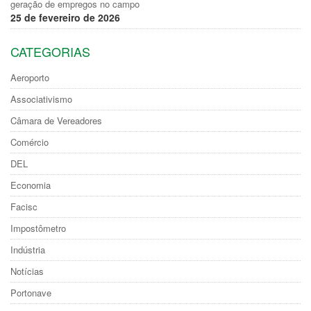
geração de empregos no campo
25 de fevereiro de 2026
CATEGORIAS
Aeroporto
Associativismo
Câmara de Vereadores
Comércio
DEL
Economia
Facisc
Impostômetro
Indústria
Notícias
Portonave