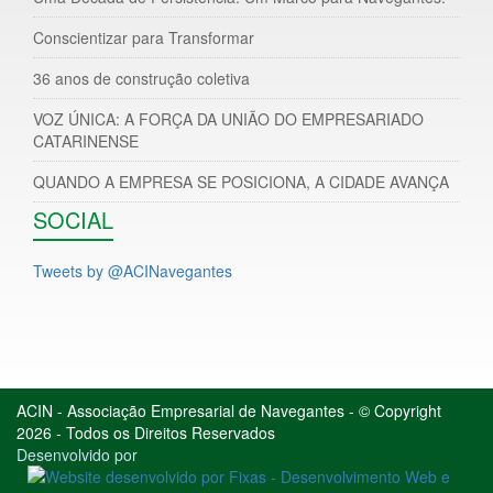
Conscientizar para Transformar
36 anos de construção coletiva
VOZ ÚNICA: A FORÇA DA UNIÃO DO EMPRESARIADO
CATARINENSE
QUANDO A EMPRESA SE POSICIONA, A CIDADE AVANÇA
SOCIAL
Tweets by @ACINavegantes
ACIN - Associação Empresarial de Navegantes - © Copyright
2026 - Todos os Direitos Reservados
Desenvolvido por