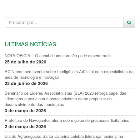
ULTIMAS NOTÍCIAS
NOTA OFICIAL: O canal de acesso não pode esperar mais
25 de julho de 2026
ACIN promove evento sobre Inteligência Artificial com especialistas da
área de tecnologia e inovação
22 de junho de 2026
Seminário de Líderes Associativistas (SLA) 2026 reforça papel das
lideranças e posiciona o associativismo como propulsor do
desenvolvimento dos municípios
3 de março de 2026
Prefeitura de Navegantes alerta sobre golpe de processos licitatórios
2 de março de 2026
Dia do Agronegócio: Santa Catarina celebra liderança nacional na