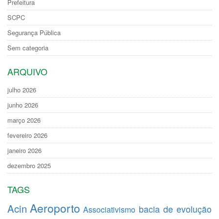
Prefeitura
SCPC
Segurança Pública
Sem categoria
ARQUIVO
julho 2026
junho 2026
março 2026
fevereiro 2026
janeiro 2026
dezembro 2025
TAGS
Aeroporto
Acin
bacia de evolução
Associativismo