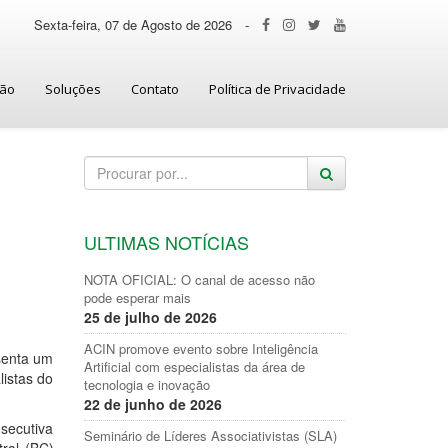
Sexta-feira, 07 de Agosto de 2026
-
ção
Soluções
Contato
Política de Privacidade
ULTIMAS NOTÍCIAS
NOTA OFICIAL: O canal de acesso não
pode esperar mais
25 de julho de 2026
ACIN promove evento sobre Inteligência
senta um
Artificial com especialistas da área de
listas do
tecnologia e inovação
22 de junho de 2026
secutiva
Seminário de Líderes Associativistas (SLA)