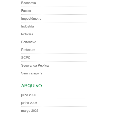
Economia
Facisc
Impostômetro
Indústria
Notícias
Portonave
Prefeitura
SCPC
Segurança Pública
Sem categoria
ARQUIVO
julho 2026
junho 2026
março 2026