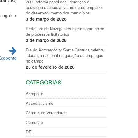
ral (BC)
2026 reforça papel das lideranças e
posiciona o associativismo como propulsor
do desenvolvimento dos municípios
seguir a
3 de março de 2026
Prefeitura de Navegantes alerta sobre golpe
de processos licitatórios
2 de março de 2026
Dia do Agronegócio: Santa Catarina celebra
liderança nacional na geração de empregos
Ecoponto
no campo
25 de fevereiro de 2026
CATEGORIAS
Aeroporto
Associativismo
Câmara de Vereadores
Comércio
DEL