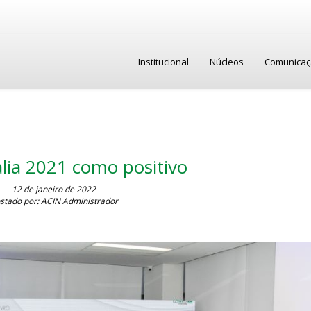
Institucional
Núcleos
Comunica
alia 2021 como positivo
12 de janeiro de 2022
stado por: ACIN Administrador