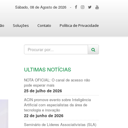
Sábado, 08 de Agosto de 2026
-
ção
Soluções
Contato
Política de Privacidade
ULTIMAS NOTÍCIAS
NOTA OFICIAL: O canal de acesso não
pode esperar mais
25 de julho de 2026
ACIN promove evento sobre Inteligência
Artificial com especialistas da área de
tecnologia e inovação
22 de junho de 2026
Seminário de Líderes Associativistas (SLA)