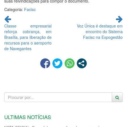
suas reivindicações para compor o documento.
Categoria:
Facisc
Continue
lendo
Classe empresarial
Voz Única é destaque em
reforça cobrança, em
encontro do Sistema
Brasília, para liberação de
Facisc na Expogestão
recursos para o aeroporto
de Navegantes
ULTIMAS NOTÍCIAS