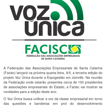
A Federação das Associações Empresariais de Santa Catarina
(Facisc) lançará na próxima quarta-feira, 9/5, a terceira edição do
projeto Voz Única durante a Expogestão em Joinville. Na reunião
da Federação onde estarão presentes cerca de 100 presidentes
de associações empresariais do Estado, a Facisc vai mostrar as
novidades para a edição deste ano.
O Voz Única busca unificar a voz da classe empresarial em torno
das questões e bandeiras em prol do desenvolvimento