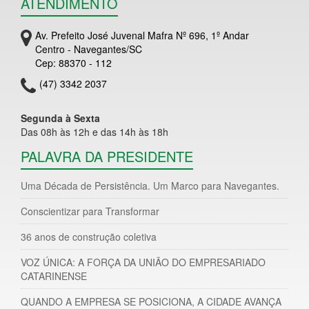
ATENDIMENTO
Av. Prefeito José Juvenal Mafra Nº 696, 1º Andar
Centro - Navegantes/SC
Cep: 88370 - 112
(47) 3342 2037
Segunda à Sexta
Das 08h às 12h e das 14h às 18h
PALAVRA DA PRESIDENTE
Uma Década de Persistência. Um Marco para Navegantes.
Conscientizar para Transformar
36 anos de construção coletiva
VOZ ÚNICA: A FORÇA DA UNIÃO DO EMPRESARIADO
CATARINENSE
QUANDO A EMPRESA SE POSICIONA, A CIDADE AVANÇA