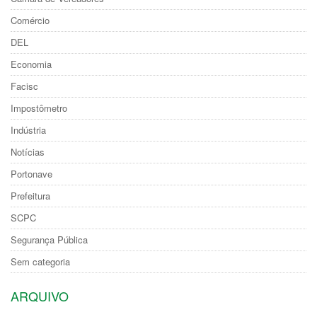
Comércio
DEL
Economia
Facisc
Impostômetro
Indústria
Notícias
Portonave
Prefeitura
SCPC
Segurança Pública
Sem categoria
ARQUIVO