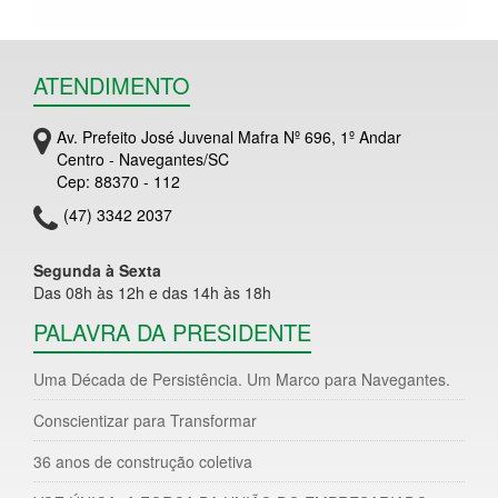
ATENDIMENTO
Av. Prefeito José Juvenal Mafra Nº 696, 1º Andar
Centro - Navegantes/SC
Cep: 88370 - 112
(47) 3342 2037
Segunda à Sexta
Das 08h às 12h e das 14h às 18h
PALAVRA DA PRESIDENTE
Uma Década de Persistência. Um Marco para Navegantes.
Conscientizar para Transformar
36 anos de construção coletiva