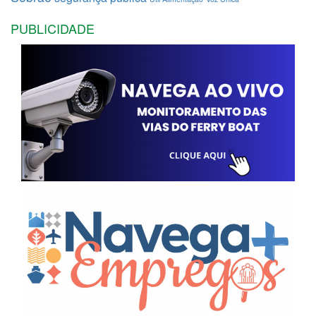
PUBLICIDADE