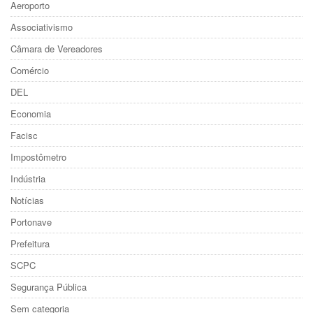
Aeroporto
Associativismo
Câmara de Vereadores
Comércio
DEL
Economia
Facisc
Impostômetro
Indústria
Notícias
Portonave
Prefeitura
SCPC
Segurança Pública
Sem categoria