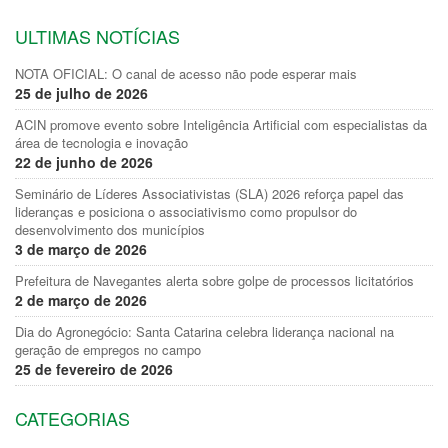
ULTIMAS NOTÍCIAS
NOTA OFICIAL: O canal de acesso não pode esperar mais
25 de julho de 2026
ACIN promove evento sobre Inteligência Artificial com especialistas da
área de tecnologia e inovação
22 de junho de 2026
Seminário de Líderes Associativistas (SLA) 2026 reforça papel das
lideranças e posiciona o associativismo como propulsor do
desenvolvimento dos municípios
3 de março de 2026
Prefeitura de Navegantes alerta sobre golpe de processos licitatórios
2 de março de 2026
Dia do Agronegócio: Santa Catarina celebra liderança nacional na
geração de empregos no campo
25 de fevereiro de 2026
CATEGORIAS