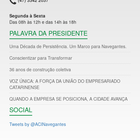
Segunda à Sexta
Das 08h às 12h e das 14h às 18h
PALAVRA DA PRESIDENTE
Uma Década de Persistência. Um Marco para Navegantes.
Conscientizar para Transformar
36 anos de construção coletiva
VOZ ÚNICA: A FORÇA DA UNIÃO DO EMPRESARIADO
CATARINENSE
QUANDO A EMPRESA SE POSICIONA, A CIDADE AVANÇA
SOCIAL
Tweets by @ACINavegantes