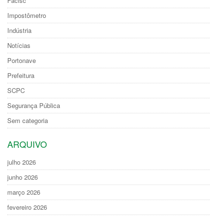
Facisc
Impostômetro
Indústria
Notícias
Portonave
Prefeitura
SCPC
Segurança Pública
Sem categoria
ARQUIVO
julho 2026
junho 2026
março 2026
fevereiro 2026