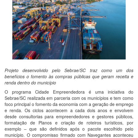
Projeto desenvolvido pelo Sebrae/SC traz como um dos
benefícios o fomento às compras públicas que geram receita e
renda dentro do município
O programa Cidade Empreendedora é uma iniciativa do
Sebrae/SC realizada em parceria com os municípios e tem como
foco principal o fomento da economia com a geração de emprego
e renda. Os ciclos acontecem a cada dois anos e envolvem
desde consultorias para empreendedores e gestores públicos,
formatação de Planos e criação de roteiros turísticos, por
exemplo – que são definidos após o pacote escolhido pelo
município. O compromisso firmado com Navegantes aconteceu