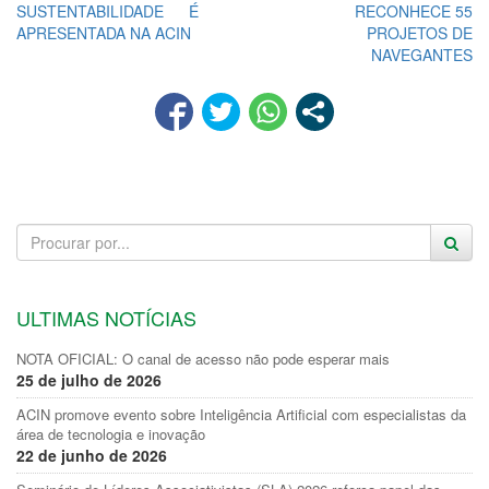
SUSTENTABILIDADE É
RECONHECE 55
APRESENTADA NA ACIN
PROJETOS DE
NAVEGANTES
ULTIMAS NOTÍCIAS
NOTA OFICIAL: O canal de acesso não pode esperar mais
25 de julho de 2026
ACIN promove evento sobre Inteligência Artificial com especialistas da
área de tecnologia e inovação
22 de junho de 2026