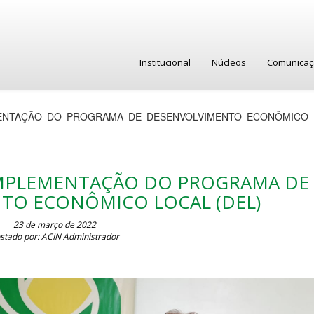
Institucional
Núcleos
Comunica
MENTAÇÃO DO PROGRAMA DE DESENVOLVIMENTO ECONÔMICO 
IMPLEMENTAÇÃO DO PROGRAMA DE
TO ECONÔMICO LOCAL (DEL)
23 de março de 2022
stado por: ACIN Administrador