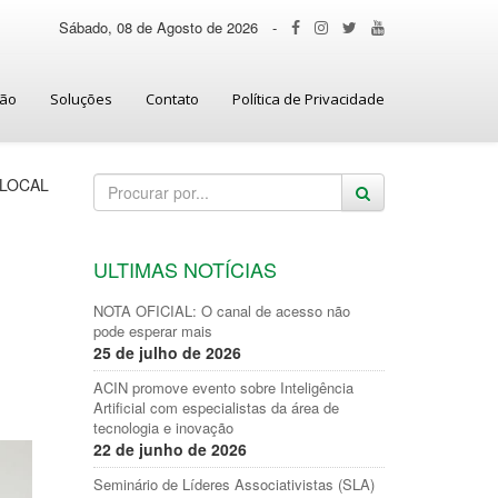
Sábado, 08 de Agosto de 2026
-
ção
Soluções
Contato
Política de Privacidade
LOCAL
ULTIMAS NOTÍCIAS
NOTA OFICIAL: O canal de acesso não
pode esperar mais
25 de julho de 2026
ACIN promove evento sobre Inteligência
Artificial com especialistas da área de
tecnologia e inovação
22 de junho de 2026
Seminário de Líderes Associativistas (SLA)