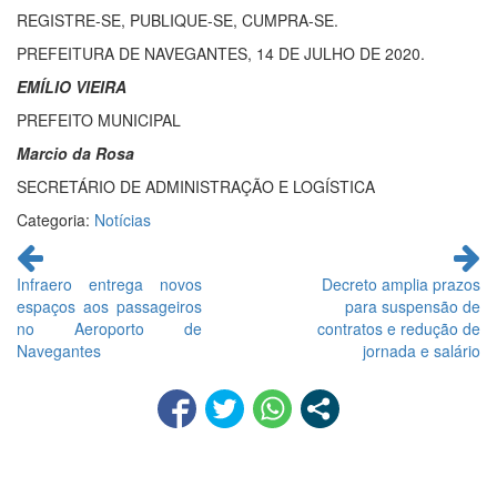
REGISTRE-SE, PUBLIQUE-SE, CUMPRA-SE.
PREFEITURA DE NAVEGANTES, 14 DE JULHO DE 2020.
EMÍLIO VIEIRA
PREFEITO MUNICIPAL
Marcio da Rosa
SECRETÁRIO DE ADMINISTRAÇÃO E LOGÍSTICA
Categoria:
Notícias
Continue
lendo
Infraero entrega novos
Decreto amplia prazos
espaços aos passageiros
para suspensão de
no Aeroporto de
contratos e redução de
Navegantes
jornada e salário