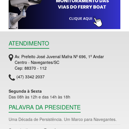
ATENDIMENTO
Av. Prefeito José Juvenal Mafra Nº 696, 1º Andar
Centro - Navegantes/SC
Cep: 88370 - 112
(47) 3342 2037
Segunda à Sexta
Das 08h às 12h e das 14h às 18h
PALAVRA DA PRESIDENTE
Uma Década de Persistência. Um Marco para Navegantes.