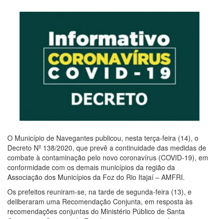
O Município de Navegantes publicou, nesta terça-feira (14), o
Decreto Nº 138/2020, que prevê a continuidade das medidas de
combate à contaminação pelo novo coronavírus (COVID-19), em
conformidade com os demais municípios da região da
Associação dos Municípios da Foz do Rio Itajaí – AMFRI.
Os prefeitos reuniram-se, na tarde de segunda-feira (13), e
deliberaram uma Recomendação Conjunta, em resposta às
recomendações conjuntas do Ministério Público de Santa