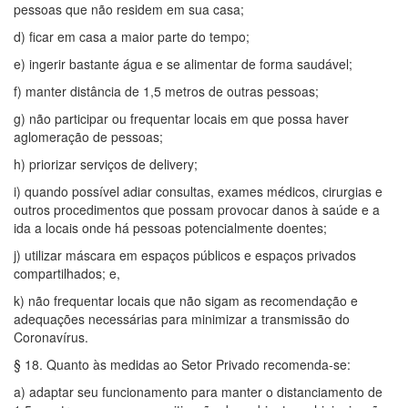
pessoas que não residem em sua casa;
d) ficar em casa a maior parte do tempo;
e) ingerir bastante água e se alimentar de forma saudável;
f) manter distância de 1,5 metros de outras pessoas;
g) não participar ou frequentar locais em que possa haver
aglomeração de pessoas;
h) priorizar serviços de delivery;
i) quando possível adiar consultas, exames médicos, cirurgias e
outros procedimentos que possam provocar danos à saúde e a
ida a locais onde há pessoas potencialmente doentes;
j) utilizar máscara em espaços públicos e espaços privados
compartilhados; e,
k) não frequentar locais que não sigam as recomendação e
adequações necessárias para minimizar a transmissão do
Coronavírus.
§ 18. Quanto às medidas ao Setor Privado recomenda-se:
a) adaptar seu funcionamento para manter o distanciamento de