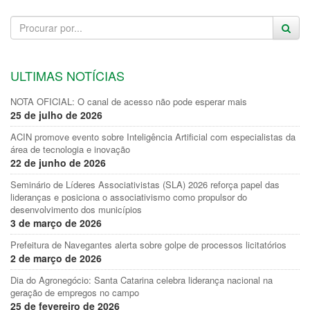
ULTIMAS NOTÍCIAS
NOTA OFICIAL: O canal de acesso não pode esperar mais
25 de julho de 2026
ACIN promove evento sobre Inteligência Artificial com especialistas da
área de tecnologia e inovação
22 de junho de 2026
Seminário de Líderes Associativistas (SLA) 2026 reforça papel das
lideranças e posiciona o associativismo como propulsor do
desenvolvimento dos municípios
3 de março de 2026
Prefeitura de Navegantes alerta sobre golpe de processos licitatórios
2 de março de 2026
Dia do Agronegócio: Santa Catarina celebra liderança nacional na
geração de empregos no campo
25 de fevereiro de 2026