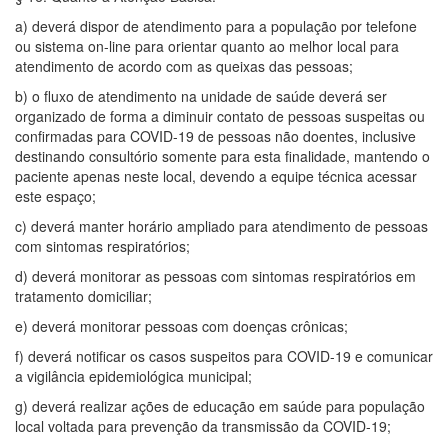
a) deverá dispor de atendimento para a população por telefone
ou sistema on-line para orientar quanto ao melhor local para
atendimento de acordo com as queixas das pessoas;
b) o fluxo de atendimento na unidade de saúde deverá ser
organizado de forma a diminuir contato de pessoas suspeitas ou
confirmadas para COVID-19 de pessoas não doentes, inclusive
destinando consultório somente para esta finalidade, mantendo o
paciente apenas neste local, devendo a equipe técnica acessar
este espaço;
c) deverá manter horário ampliado para atendimento de pessoas
com sintomas respiratórios;
d) deverá monitorar as pessoas com sintomas respiratórios em
tratamento domiciliar;
e) deverá monitorar pessoas com doenças crônicas;
f) deverá notificar os casos suspeitos para COVID-19 e comunicar
a vigilância epidemiológica municipal;
g) deverá realizar ações de educação em saúde para população
local voltada para prevenção da transmissão da COVID-19;