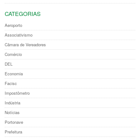
CATEGORIAS
Aeroporto
Associativismo
Câmara de Vereadores
Comércio
DEL
Economia
Facisc
Impostômetro
Indústria
Notícias
Portonave
Prefeitura