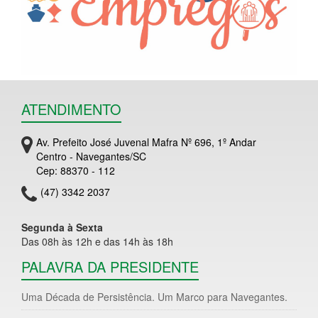
ATENDIMENTO
Av. Prefeito José Juvenal Mafra Nº 696, 1º Andar
Centro - Navegantes/SC
Cep: 88370 - 112
(47) 3342 2037
Segunda à Sexta
Das 08h às 12h e das 14h às 18h
PALAVRA DA PRESIDENTE
Uma Década de Persistência. Um Marco para Navegantes.