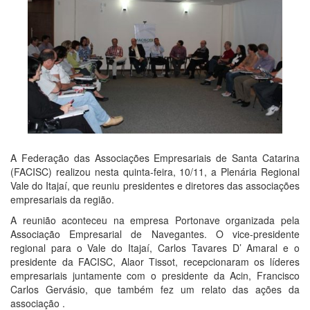
A Federação das Associações Empresariais de Santa Catarina
(FACISC) realizou nesta quinta-feira, 10/11, a Plenária Regional
Vale do Itajaí, que reuniu presidentes e diretores das associações
empresariais da região.
A reunião aconteceu na empresa Portonave organizada pela
Associação Empresarial de Navegantes. O vice-presidente
regional para o Vale do Itajaí, Carlos Tavares D’ Amaral e o
presidente da FACISC, Alaor Tissot, recepcionaram os líderes
empresariais juntamente com o presidente da Acin, Francisco
Carlos Gervásio, que também fez um relato das ações da
associação .