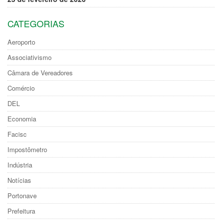
CATEGORIAS
Aeroporto
Associativismo
Câmara de Vereadores
Comércio
DEL
Economia
Facisc
Impostômetro
Indústria
Notícias
Portonave
Prefeitura