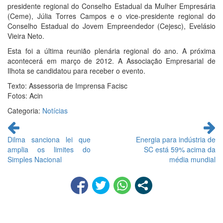
presidente regional do Conselho Estadual da Mulher Empresária
(Ceme), Júlia Torres Campos e o vice-presidente regional do
Conselho Estadual do Jovem Empreendedor (Cejesc), Evelásio
Vieira Neto.
Esta foi a última reunião plenária regional do ano. A próxima
acontecerá em março de 2012. A Associação Empresarial de
Ilhota se candidatou para receber o evento.
Texto: Assessoria de Imprensa Facisc
Fotos: Acin
Categoria:
Notícias
Continue
lendo
Dilma sanciona lei que
Energia para indústria de
amplia os limites do
SC está 59% acima da
Simples Nacional
média mundial