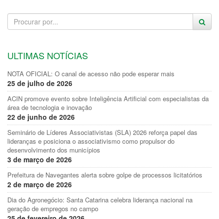
ULTIMAS NOTÍCIAS
NOTA OFICIAL: O canal de acesso não pode esperar mais
25 de julho de 2026
ACIN promove evento sobre Inteligência Artificial com especialistas da
área de tecnologia e inovação
22 de junho de 2026
Seminário de Líderes Associativistas (SLA) 2026 reforça papel das
lideranças e posiciona o associativismo como propulsor do
desenvolvimento dos municípios
3 de março de 2026
Prefeitura de Navegantes alerta sobre golpe de processos licitatórios
2 de março de 2026
Dia do Agronegócio: Santa Catarina celebra liderança nacional na
geração de empregos no campo
25 de fevereiro de 2026