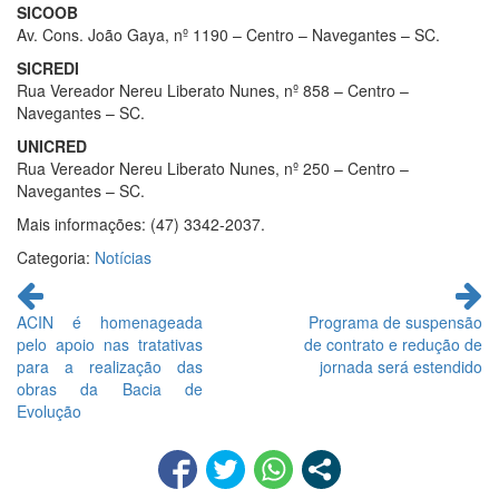
SICOOB
Av. Cons. João Gaya, nº 1190 – Centro – Navegantes – SC.
SICREDI
Rua Vereador Nereu Liberato Nunes, nº 858 – Centro –
Navegantes – SC.
UNICRED
Rua Vereador Nereu Liberato Nunes, nº 250 – Centro –
Navegantes – SC.
Mais informações: (47) 3342-2037.
Categoria:
Notícias
Continue
lendo
ACIN é homenageada
Programa de suspensão
pelo apoio nas tratativas
de contrato e redução de
para a realização das
jornada será estendido
obras da Bacia de
Evolução