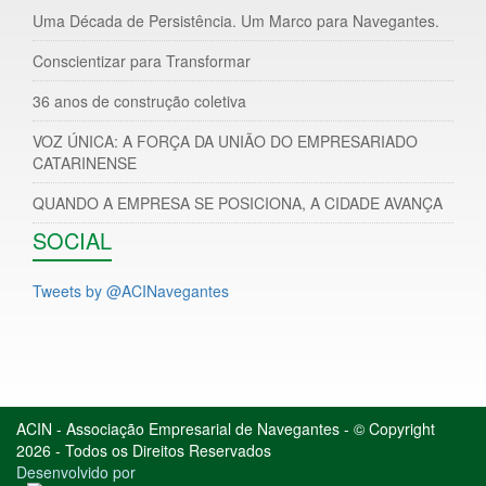
Uma Década de Persistência. Um Marco para Navegantes.
Conscientizar para Transformar
36 anos de construção coletiva
VOZ ÚNICA: A FORÇA DA UNIÃO DO EMPRESARIADO
CATARINENSE
QUANDO A EMPRESA SE POSICIONA, A CIDADE AVANÇA
SOCIAL
Tweets by @ACINavegantes
ACIN - Associação Empresarial de Navegantes - © Copyright
2026 - Todos os Direitos Reservados
Desenvolvido por