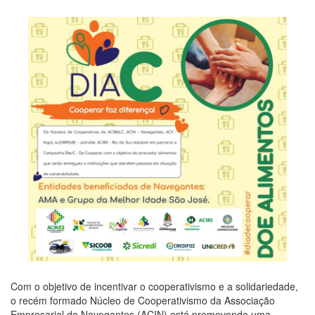
Com o objetivo de incentivar o cooperativismo e a solidariedade,
o recém formado Núcleo de Cooperativismo da Associação
Empresarial de Navegantes (ACIN) está promovendo uma