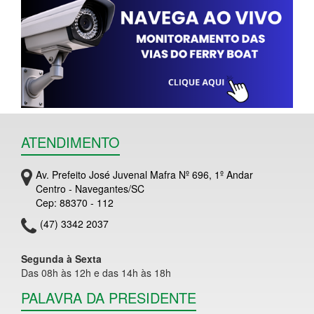
ATENDIMENTO
Av. Prefeito José Juvenal Mafra Nº 696, 1º Andar
Centro - Navegantes/SC
Cep: 88370 - 112
(47) 3342 2037
Segunda à Sexta
Das 08h às 12h e das 14h às 18h
PALAVRA DA PRESIDENTE