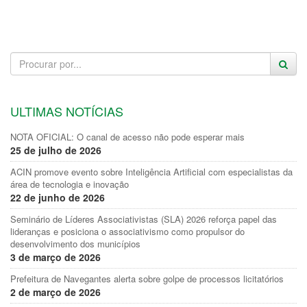
ULTIMAS NOTÍCIAS
NOTA OFICIAL: O canal de acesso não pode esperar mais
25 de julho de 2026
ACIN promove evento sobre Inteligência Artificial com especialistas da
área de tecnologia e inovação
22 de junho de 2026
Seminário de Líderes Associativistas (SLA) 2026 reforça papel das
lideranças e posiciona o associativismo como propulsor do
desenvolvimento dos municípios
3 de março de 2026
Prefeitura de Navegantes alerta sobre golpe de processos licitatórios
2 de março de 2026