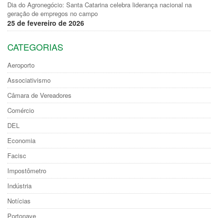
Dia do Agronegócio: Santa Catarina celebra liderança nacional na
geração de empregos no campo
25 de fevereiro de 2026
CATEGORIAS
Aeroporto
Associativismo
Câmara de Vereadores
Comércio
DEL
Economia
Facisc
Impostômetro
Indústria
Notícias
Portonave