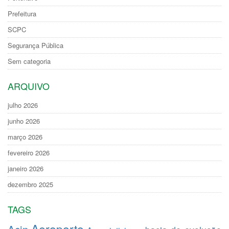
Prefeitura
SCPC
Segurança Pública
Sem categoria
ARQUIVO
julho 2026
junho 2026
março 2026
fevereiro 2026
janeiro 2026
dezembro 2025
TAGS
Aeroporto