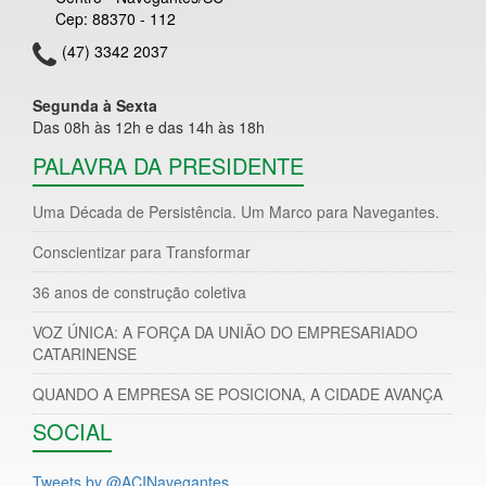
Cep: 88370 - 112
(47) 3342 2037
Segunda à Sexta
Das 08h às 12h e das 14h às 18h
PALAVRA DA PRESIDENTE
Uma Década de Persistência. Um Marco para Navegantes.
Conscientizar para Transformar
36 anos de construção coletiva
VOZ ÚNICA: A FORÇA DA UNIÃO DO EMPRESARIADO
CATARINENSE
QUANDO A EMPRESA SE POSICIONA, A CIDADE AVANÇA
SOCIAL
Tweets by @ACINavegantes