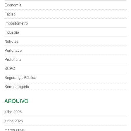
Economia
Facisc
Impostômetro
Indústria
Notícias
Portonave
Prefeitura
SCPC
Segurança Pública
Sem categoria
ARQUIVO
julho 2026
junho 2026
março 2026