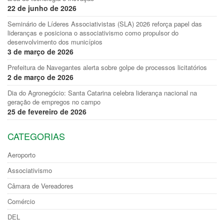
22 de junho de 2026
Seminário de Líderes Associativistas (SLA) 2026 reforça papel das
lideranças e posiciona o associativismo como propulsor do
desenvolvimento dos municípios
3 de março de 2026
Prefeitura de Navegantes alerta sobre golpe de processos licitatórios
2 de março de 2026
Dia do Agronegócio: Santa Catarina celebra liderança nacional na
geração de empregos no campo
25 de fevereiro de 2026
CATEGORIAS
Aeroporto
Associativismo
Câmara de Vereadores
Comércio
DEL