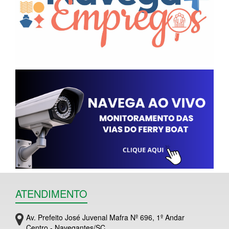
ATENDIMENTO
Av. Prefeito José Juvenal Mafra Nº 696, 1º Andar
Centro - Navegantes/SC