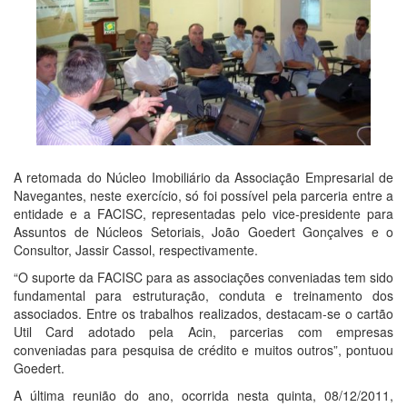
A retomada do Núcleo Imobiliário da Associação Empresarial de
Navegantes, neste exercício, só foi possível pela parceria entre a
entidade e a FACISC, representadas pelo vice-presidente para
Assuntos de Núcleos Setoriais, João Goedert Gonçalves e o
Consultor, Jassir Cassol, respectivamente.
“O suporte da FACISC para as associações conveniadas tem sido
fundamental para estruturação, conduta e treinamento dos
associados. Entre os trabalhos realizados, destacam-se o cartão
Util Card adotado pela Acin, parcerias com empresas
conveniadas para pesquisa de crédito e muitos outros”, pontuou
Goedert.
A última reunião do ano, ocorrida nesta quinta, 08/12/2011,