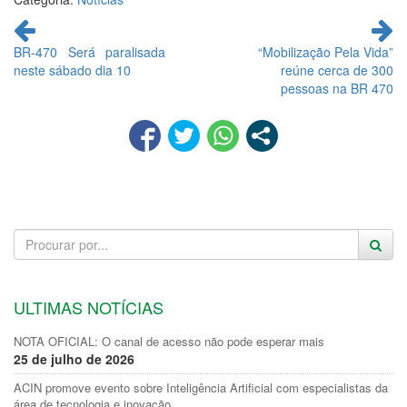
Continue
lendo
BR-470 Será paralisada
“Mobilização Pela Vida”
neste sábado dia 10
reúne cerca de 300
pessoas na BR 470
ULTIMAS NOTÍCIAS
NOTA OFICIAL: O canal de acesso não pode esperar mais
25 de julho de 2026
ACIN promove evento sobre Inteligência Artificial com especialistas da
área de tecnologia e inovação