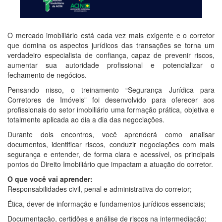
O mercado imobiliário está cada vez mais exigente e o corretor
que domina os aspectos jurídicos das transações se torna um
verdadeiro especialista de confiança, capaz de prevenir riscos,
aumentar sua autoridade profissional e potencializar o
fechamento de negócios.
Pensando nisso, o treinamento “Segurança Jurídica para
Corretores de Imóveis” foi desenvolvido para oferecer aos
profissionais do setor imobiliário uma formação prática, objetiva e
totalmente aplicada ao dia a dia das negociações.
Durante dois encontros, você aprenderá como analisar
documentos, identificar riscos, conduzir negociações com mais
segurança e entender, de forma clara e acessível, os principais
pontos do Direito Imobiliário que impactam a atuação do corretor.
O que você vai aprender:
Responsabilidades civil, penal e administrativa do corretor;
Ética, dever de informação e fundamentos jurídicos essenciais;
Documentação, certidões e análise de riscos na intermediação;