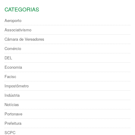
CATEGORIAS
Aeroporto
Associativismo
Câmara de Vereadores
Comércio
DEL
Economia
Facisc
Impostômetro
Indústria
Notícias
Portonave
Prefeitura
SCPC