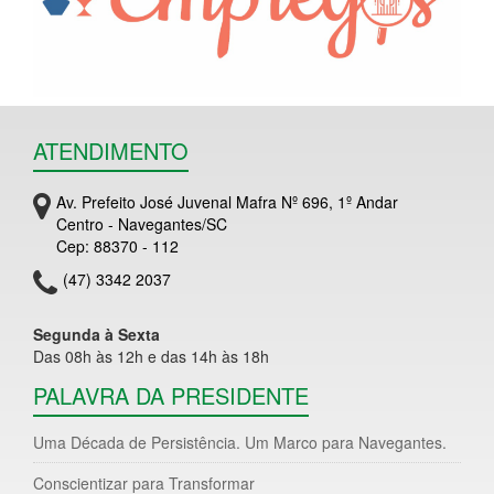
ATENDIMENTO
Av. Prefeito José Juvenal Mafra Nº 696, 1º Andar
Centro - Navegantes/SC
Cep: 88370 - 112
(47) 3342 2037
Segunda à Sexta
Das 08h às 12h e das 14h às 18h
PALAVRA DA PRESIDENTE
Uma Década de Persistência. Um Marco para Navegantes.
Conscientizar para Transformar