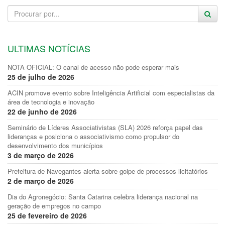
ULTIMAS NOTÍCIAS
NOTA OFICIAL: O canal de acesso não pode esperar mais
25 de julho de 2026
ACIN promove evento sobre Inteligência Artificial com especialistas da
área de tecnologia e inovação
22 de junho de 2026
Seminário de Líderes Associativistas (SLA) 2026 reforça papel das
lideranças e posiciona o associativismo como propulsor do
desenvolvimento dos municípios
3 de março de 2026
Prefeitura de Navegantes alerta sobre golpe de processos licitatórios
2 de março de 2026
Dia do Agronegócio: Santa Catarina celebra liderança nacional na
geração de empregos no campo
25 de fevereiro de 2026