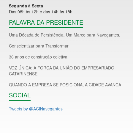
Segunda à Sexta
Das 08h às 12h e das 14h às 18h
PALAVRA DA PRESIDENTE
Uma Década de Persistência. Um Marco para Navegantes.
Conscientizar para Transformar
36 anos de construção coletiva
VOZ ÚNICA: A FORÇA DA UNIÃO DO EMPRESARIADO
CATARINENSE
QUANDO A EMPRESA SE POSICIONA, A CIDADE AVANÇA
SOCIAL
Tweets by @ACINavegantes