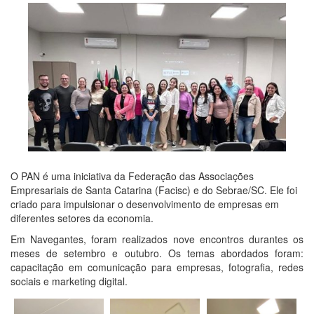
O PAN é uma iniciativa da Federação das Associações
Empresariais de Santa Catarina (Facisc) e do Sebrae/SC. Ele foi
criado para impulsionar o desenvolvimento de empresas em
diferentes setores da economia.
Em Navegantes, foram realizados nove encontros durantes os
meses de setembro e outubro. Os temas abordados foram:
capacitação em comunicação para empresas, fotografia, redes
sociais e marketing digital.