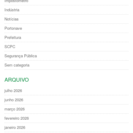
Impostômetro
Indústria
Notícias
Portonave
Prefeitura
SCPC
Segurança Pública
Sem categoria
ARQUIVO
julho 2026
junho 2026
março 2026
fevereiro 2026
janeiro 2026