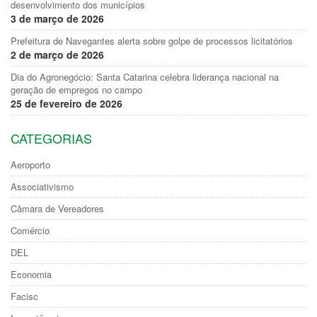
desenvolvimento dos municípios
3 de março de 2026
Prefeitura de Navegantes alerta sobre golpe de processos licitatórios
2 de março de 2026
Dia do Agronegócio: Santa Catarina celebra liderança nacional na
geração de empregos no campo
25 de fevereiro de 2026
CATEGORIAS
Aeroporto
Associativismo
Câmara de Vereadores
Comércio
DEL
Economia
Facisc