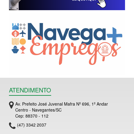
ATENDIMENTO
Av. Prefeito José Juvenal Mafra Nº 696, 1º Andar
Centro - Navegantes/SC
Cep: 88370 - 112
(47) 3342 2037