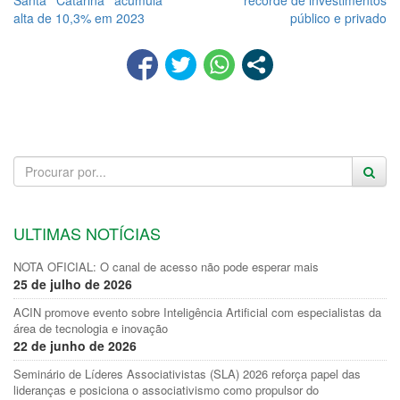
alta de 10,3% em 2023
público e privado
ULTIMAS NOTÍCIAS
NOTA OFICIAL: O canal de acesso não pode esperar mais
25 de julho de 2026
ACIN promove evento sobre Inteligência Artificial com especialistas da
área de tecnologia e inovação
22 de junho de 2026
Seminário de Líderes Associativistas (SLA) 2026 reforça papel das
lideranças e posiciona o associativismo como propulsor do