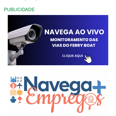
PUBLICIDADE