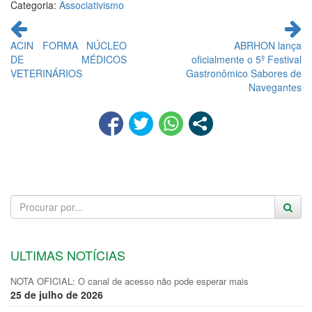
Categoria:
Associativismo
Continue
lendo
ACIN FORMA NÚCLEO
ABRHON lança
DE MÉDICOS
oficialmente o 5º Festival
VETERINÁRIOS
Gastronômico Sabores de
Navegantes
ULTIMAS NOTÍCIAS
NOTA OFICIAL: O canal de acesso não pode esperar mais
25 de julho de 2026