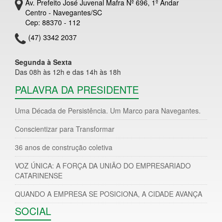
Av. Prefeito José Juvenal Mafra Nº 696, 1º Andar
Centro - Navegantes/SC
Cep: 88370 - 112
(47) 3342 2037
Segunda à Sexta
Das 08h às 12h e das 14h às 18h
PALAVRA DA PRESIDENTE
Uma Década de Persistência. Um Marco para Navegantes.
Conscientizar para Transformar
36 anos de construção coletiva
VOZ ÚNICA: A FORÇA DA UNIÃO DO EMPRESARIADO
CATARINENSE
QUANDO A EMPRESA SE POSICIONA, A CIDADE AVANÇA
SOCIAL