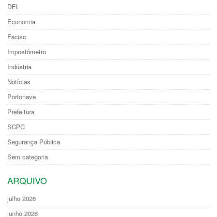
DEL
Economia
Facisc
Impostômetro
Indústria
Notícias
Portonave
Prefeitura
SCPC
Segurança Pública
Sem categoria
ARQUIVO
julho 2026
junho 2026