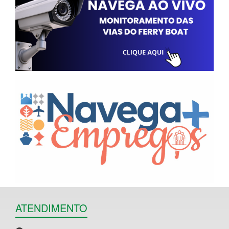
ATENDIMENTO