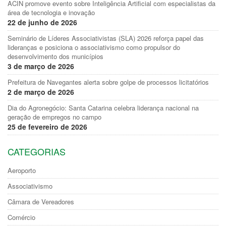
ACIN promove evento sobre Inteligência Artificial com especialistas da
área de tecnologia e inovação
22 de junho de 2026
Seminário de Líderes Associativistas (SLA) 2026 reforça papel das
lideranças e posiciona o associativismo como propulsor do
desenvolvimento dos municípios
3 de março de 2026
Prefeitura de Navegantes alerta sobre golpe de processos licitatórios
2 de março de 2026
Dia do Agronegócio: Santa Catarina celebra liderança nacional na
geração de empregos no campo
25 de fevereiro de 2026
CATEGORIAS
Aeroporto
Associativismo
Câmara de Vereadores
Comércio