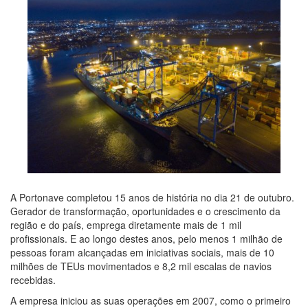
A Portonave completou 15 anos de história no dia 21 de outubro.
Gerador de transformação, oportunidades e o crescimento da
região e do país, emprega diretamente mais de 1 mil
profissionais. E ao longo destes anos, pelo menos 1 milhão de
pessoas foram alcançadas em iniciativas sociais, mais de 10
milhões de TEUs movimentados e 8,2 mil escalas de navios
recebidas.
A empresa iniciou as suas operações em 2007, como o primeiro