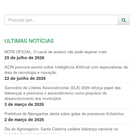
ULTIMAS NOTÍCIAS
NOTA OFICIAL: O canal de acesso não pode esperar mais
25 de julho de 2026
ACIN promove evento sobre Inteligência Artificial com especialistas da
área de tecnologia e inovação
22 de junho de 2026
Seminário de Líderes Associativistas (SLA) 2026 reforça papel das
lideranças e posiciona o associativismo como propulsor do
desenvolvimento dos municípios
3 de março de 2026
Prefeitura de Navegantes alerta sobre golpe de processos licitatórios
2 de março de 2026
Dia do Agronegócio: Santa Catarina celebra liderança nacional na