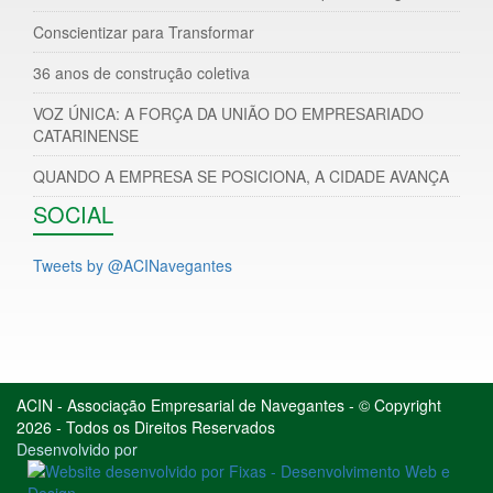
Conscientizar para Transformar
36 anos de construção coletiva
VOZ ÚNICA: A FORÇA DA UNIÃO DO EMPRESARIADO
CATARINENSE
QUANDO A EMPRESA SE POSICIONA, A CIDADE AVANÇA
SOCIAL
Tweets by @ACINavegantes
ACIN - Associação Empresarial de Navegantes - © Copyright
2026 - Todos os Direitos Reservados
Desenvolvido por