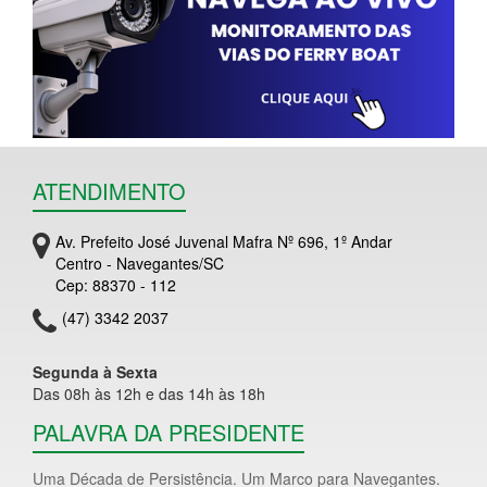
ATENDIMENTO
Av. Prefeito José Juvenal Mafra Nº 696, 1º Andar
Centro - Navegantes/SC
Cep: 88370 - 112
(47) 3342 2037
Segunda à Sexta
Das 08h às 12h e das 14h às 18h
PALAVRA DA PRESIDENTE
Uma Década de Persistência. Um Marco para Navegantes.