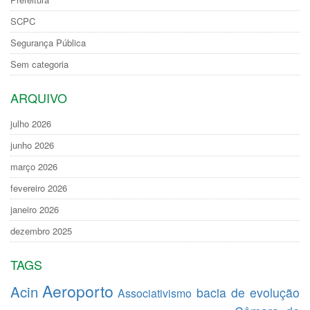
SCPC
Segurança Pública
Sem categoria
ARQUIVO
julho 2026
junho 2026
março 2026
fevereiro 2026
janeiro 2026
dezembro 2025
TAGS
Aeroporto
Acin
bacia de evolução
Associativismo