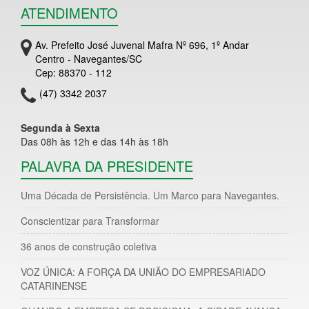
ATENDIMENTO
Av. Prefeito José Juvenal Mafra Nº 696, 1º Andar
Centro - Navegantes/SC
Cep: 88370 - 112
(47) 3342 2037
Segunda à Sexta
Das 08h às 12h e das 14h às 18h
PALAVRA DA PRESIDENTE
Uma Década de Persistência. Um Marco para Navegantes.
Conscientizar para Transformar
36 anos de construção coletiva
VOZ ÚNICA: A FORÇA DA UNIÃO DO EMPRESARIADO
CATARINENSE