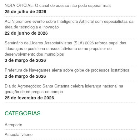
NOTA OFICIAL: O canal de acesso não pode esperar mais
25 de julho de 2026
ACIN promove evento sobre Inteligência Artificial com especialistas da
área de tecnologia e inovação
22 de junho de 2026
Seminário de Líderes Associativistas (SLA) 2026 reforça papel das
lideranças e posiciona o associativismo como propulsor do
desenvolvimento dos municípios
3 de março de 2026
Prefeitura de Navegantes alerta sobre golpe de processos licitatórios
2 de março de 2026
Dia do Agronegócio: Santa Catarina celebra liderança nacional na
geração de empregos no campo
25 de fevereiro de 2026
CATEGORIAS
Aeroporto
Associativismo