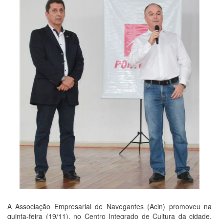
A Associação Empresarial de Navegantes (Acin) promoveu na
quinta-feira (19/11), no Centro Integrado de Cultura da cidade,