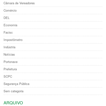
Câmara de Vereadores
Comércio
DEL
Economia
Facisc
Impostômetro
Indústria
Notícias
Portonave
Prefeitura
SCPC
Segurança Pública
Sem categoria
ARQUIVO