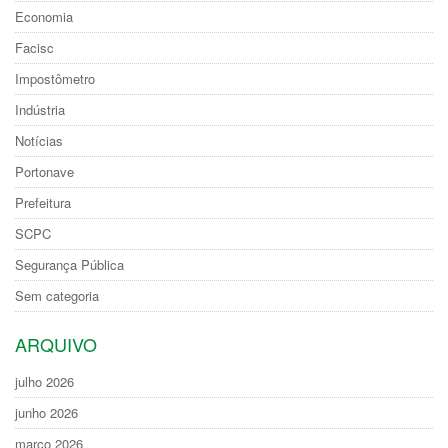
Economia
Facisc
Impostômetro
Indústria
Notícias
Portonave
Prefeitura
SCPC
Segurança Pública
Sem categoria
ARQUIVO
julho 2026
junho 2026
março 2026