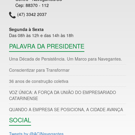
Cep: 88370 - 112
(47) 3342 2037
Segunda à Sexta
Das 08h às 12h e das 14h às 18h
PALAVRA DA PRESIDENTE
Uma Década de Persistência. Um Marco para Navegantes.
Conscientizar para Transformar
36 anos de construção coletiva
VOZ ÚNICA: A FORÇA DA UNIÃO DO EMPRESARIADO
CATARINENSE
QUANDO A EMPRESA SE POSICIONA, A CIDADE AVANÇA
SOCIAL
Tweets by @ACINavegantes