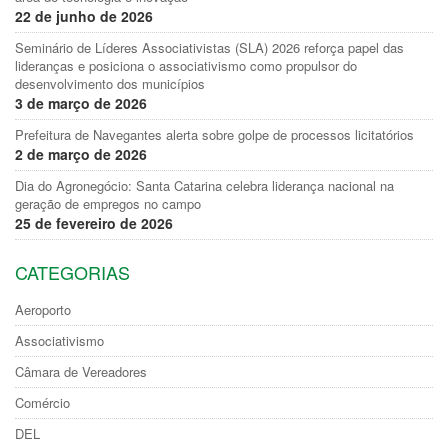
22 de junho de 2026
Seminário de Líderes Associativistas (SLA) 2026 reforça papel das
lideranças e posiciona o associativismo como propulsor do
desenvolvimento dos municípios
3 de março de 2026
Prefeitura de Navegantes alerta sobre golpe de processos licitatórios
2 de março de 2026
Dia do Agronegócio: Santa Catarina celebra liderança nacional na
geração de empregos no campo
25 de fevereiro de 2026
CATEGORIAS
Aeroporto
Associativismo
Câmara de Vereadores
Comércio
DEL