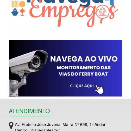
ATENDIMENTO
Av. Prefeito José Juvenal Mafra Nº 696, 1º Andar
Centro - Navegantes/SC