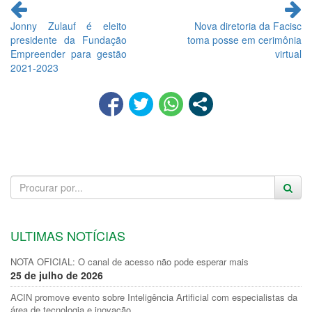
Continue
lendo
Jonny Zulauf é eleito
Nova diretoria da Facisc
presidente da Fundação
toma posse em cerimônia
Empreender para gestão
virtual
2021-2023
ULTIMAS NOTÍCIAS
NOTA OFICIAL: O canal de acesso não pode esperar mais
25 de julho de 2026
ACIN promove evento sobre Inteligência Artificial com especialistas da
área de tecnologia e inovação