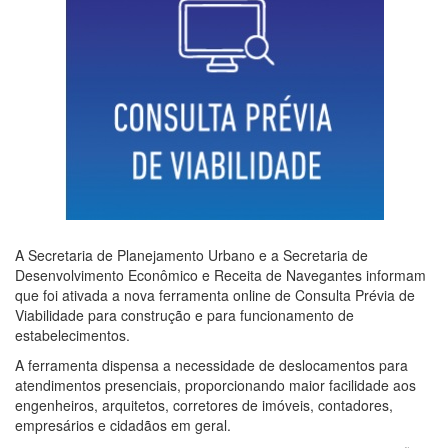
A Secretaria de Planejamento Urbano e a Secretaria de
Desenvolvimento Econômico e Receita de Navegantes informam
que foi ativada a nova ferramenta online de Consulta Prévia de
Viabilidade para construção e para funcionamento de
estabelecimentos.
A ferramenta dispensa a necessidade de deslocamentos para
atendimentos presenciais, proporcionando maior facilidade aos
engenheiros, arquitetos, corretores de imóveis, contadores,
empresários e cidadãos em geral.