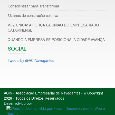
Conscientizar para Transformar
36 anos de construção coletiva
VOZ ÚNICA: A FORÇA DA UNIÃO DO EMPRESARIADO
CATARINENSE
QUANDO A EMPRESA SE POSICIONA, A CIDADE AVANÇA
SOCIAL
Tweets by @ACINavegantes
ACIN - Associação Empresarial de Navegantes - © Copyright
2026 - Todos os Direitos Reservados
Desenvolvido por