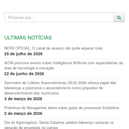
ULTIMAS NOTÍCIAS
NOTA OFICIAL: O canal de acesso não pode esperar mais
25 de julho de 2026
ACIN promove evento sobre Inteligência Artificial com especialistas da
área de tecnologia e inovação
22 de junho de 2026
Seminário de Líderes Associativistas (SLA) 2026 reforça papel das
lideranças e posiciona o associativismo como propulsor do
desenvolvimento dos municípios
3 de março de 2026
Prefeitura de Navegantes alerta sobre golpe de processos licitatórios
2 de março de 2026
Dia do Agronegócio: Santa Catarina celebra liderança nacional na
geração de empregos no campo