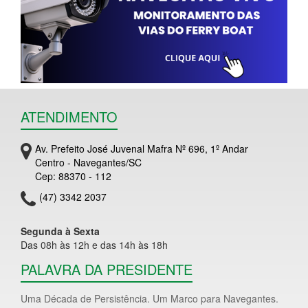
ATENDIMENTO
Av. Prefeito José Juvenal Mafra Nº 696, 1º Andar
Centro - Navegantes/SC
Cep: 88370 - 112
(47) 3342 2037
Segunda à Sexta
Das 08h às 12h e das 14h às 18h
PALAVRA DA PRESIDENTE
Uma Década de Persistência. Um Marco para Navegantes.