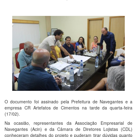
O documento foi assinado pela Prefeitura de Navegantes e a
empresa CR Artefatos de Cimentos na tarde da quarta-feira
(17/02).
Na ocasião, representantes da Associação Empresarial de
Navegantes (Acin) e da Câmara de Diretores Lojistas (CDL)
conheceram detalhes do projeto e puderam tirar dúvidas quanto