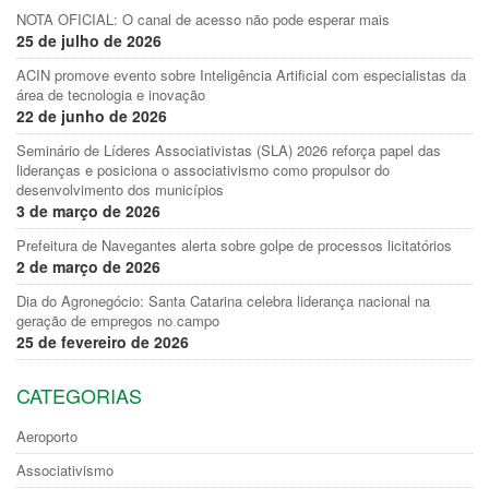
NOTA OFICIAL: O canal de acesso não pode esperar mais
25 de julho de 2026
ACIN promove evento sobre Inteligência Artificial com especialistas da
área de tecnologia e inovação
22 de junho de 2026
Seminário de Líderes Associativistas (SLA) 2026 reforça papel das
lideranças e posiciona o associativismo como propulsor do
desenvolvimento dos municípios
3 de março de 2026
Prefeitura de Navegantes alerta sobre golpe de processos licitatórios
2 de março de 2026
Dia do Agronegócio: Santa Catarina celebra liderança nacional na
geração de empregos no campo
25 de fevereiro de 2026
CATEGORIAS
Aeroporto
Associativismo