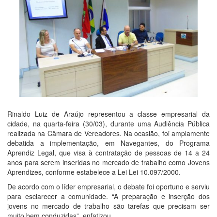
Rinaldo Luiz de Araújo representou a classe empresarial da
cidade, na quarta-feira (30/03), durante uma Audiência Pública
realizada na Câmara de Vereadores. Na ocasião, foi amplamente
debatida a implementação, em Navegantes, do Programa
Aprendiz Legal, que visa à contratação de pessoas de 14 a 24
anos para serem inseridas no mercado de trabalho como Jovens
Aprendizes, conforme estabelece a Lei Lei 10.097/2000.
De acordo com o líder empresarial, o debate foi oportuno e serviu
para esclarecer a comunidade. “A preparação e inserção dos
jovens no mercado de trabalho são tarefas que precisam ser
muito bem conduzidas”, enfatizou.