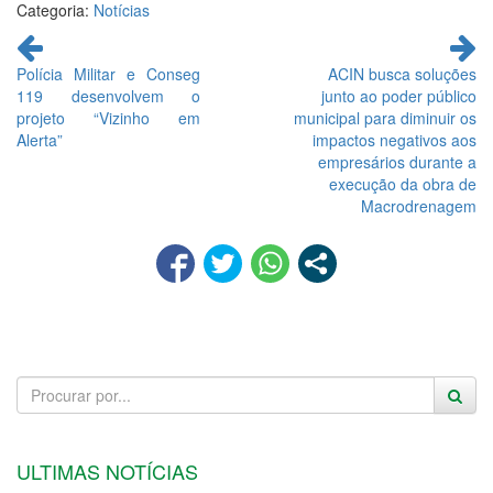
Categoria:
Notícias
Continue
lendo
Polícia Militar e Conseg
ACIN busca soluções
119 desenvolvem o
junto ao poder público
projeto “Vizinho em
municipal para diminuir os
Alerta”
impactos negativos aos
empresários durante a
execução da obra de
Macrodrenagem
ULTIMAS NOTÍCIAS