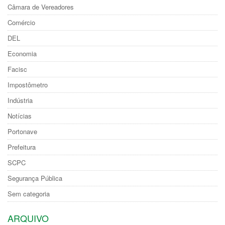
Câmara de Vereadores
Comércio
DEL
Economia
Facisc
Impostômetro
Indústria
Notícias
Portonave
Prefeitura
SCPC
Segurança Pública
Sem categoria
ARQUIVO