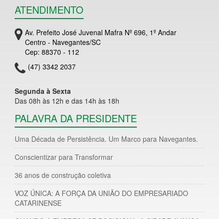
ATENDIMENTO
Av. Prefeito José Juvenal Mafra Nº 696, 1º Andar
Centro - Navegantes/SC
Cep: 88370 - 112
(47) 3342 2037
Segunda à Sexta
Das 08h às 12h e das 14h às 18h
PALAVRA DA PRESIDENTE
Uma Década de Persistência. Um Marco para Navegantes.
Conscientizar para Transformar
36 anos de construção coletiva
VOZ ÚNICA: A FORÇA DA UNIÃO DO EMPRESARIADO
CATARINENSE